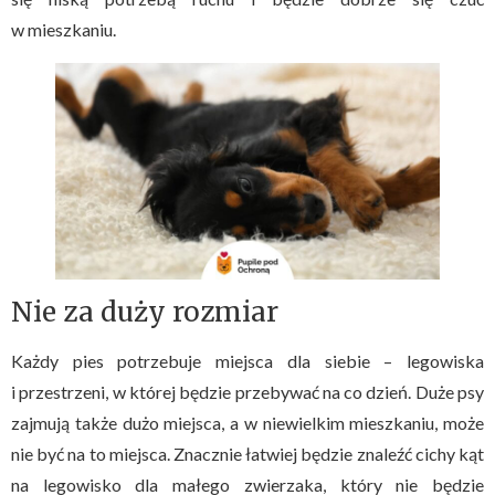
w mieszkaniu.
Nie za duży rozmiar
Każdy pies potrzebuje miejsca dla siebie – legowiska
i przestrzeni, w której będzie przebywać na co dzień. Duże psy
zajmują także dużo miejsca, a w niewielkim mieszkaniu, może
nie być na to miejsca. Znacznie łatwiej będzie znaleźć cichy kąt
na legowisko dla małego zwierzaka, który nie będzie