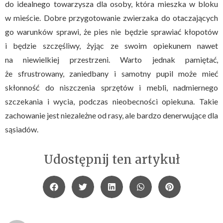
do idealnego towarzysza dla osoby, która mieszka w bloku
w mieście. Dobre przygotowanie zwierzaka do otaczających
go warunków sprawi, że pies nie będzie sprawiać kłopotów
i będzie szczęśliwy, żyjąc ze swoim opiekunem nawet
na niewielkiej przestrzeni. Warto jednak pamiętać,
że sfrustrowany, zaniedbany i samotny pupil może mieć
skłonność do niszczenia sprzętów i mebli, nadmiernego
szczekania i wycia, podczas nieobecności opiekuna. Takie
zachowanie jest niezależne od rasy, ale bardzo denerwujące dla
sąsiadów.
Udostępnij ten artykuł