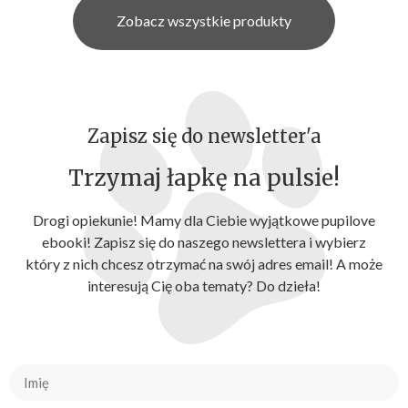
Zobacz wszystkie produkty
Zapisz się do newsletter'a
Trzymaj łapkę na pulsie!
Drogi opiekunie! Mamy dla Ciebie wyjątkowe pupilove
ebooki! Zapisz się do naszego newslettera i wybierz
który z nich chcesz otrzymać na swój adres email! A może
interesują Cię oba tematy? Do dzieła!