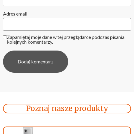
Adres email
Zapamiętaj moje dane w tej przeglądarce podczas pisania
kolejnych komentarzy.
Poznaj nasze produkty