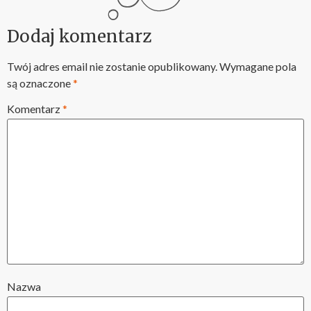
Dodaj komentarz
Twój adres email nie zostanie opublikowany.
Wymagane pola
są oznaczone
*
Komentarz
*
Nazwa