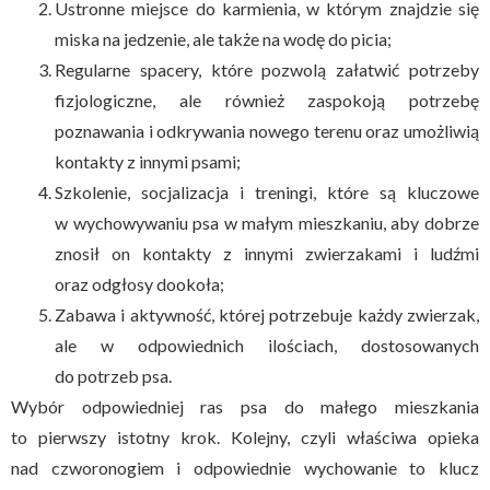
Ustronne miejsce do karmienia, w którym znajdzie się
miska na jedzenie, ale także na wodę do picia;
Regularne spacery, które pozwolą załatwić potrzeby
fizjologiczne, ale również zaspokoją potrzebę
poznawania i odkrywania nowego terenu oraz umożliwią
kontakty z innymi psami;
Szkolenie, socjalizacja i treningi, które są kluczowe
w wychowywaniu psa w małym mieszkaniu, aby dobrze
znosił on kontakty z innymi zwierzakami i ludźmi
oraz odgłosy dookoła;
Zabawa i aktywność, której potrzebuje każdy zwierzak,
ale w odpowiednich ilościach, dostosowanych
do potrzeb psa.
Wybór odpowiedniej ras psa do małego mieszkania
to pierwszy istotny krok. Kolejny, czyli właściwa opieka
nad czworonogiem i odpowiednie wychowanie to klucz