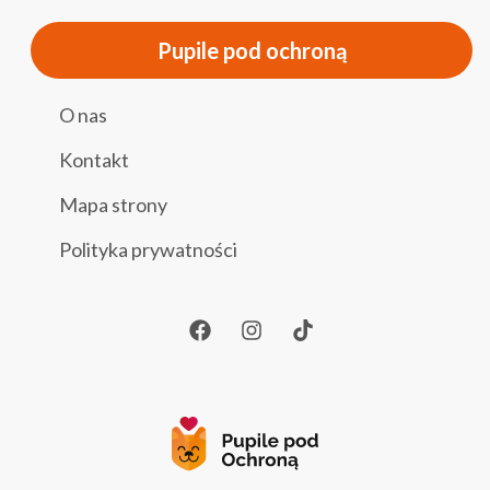
Pupile pod ochroną
O nas
Kontakt
Mapa strony
Polityka prywatności