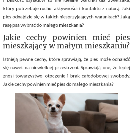
który potrzebuje ruchu, aktywności i kontaktu z naturą. Jaki
pies odnajdzie się w takich niesprzyjających warunkach? Jaką
rasę psa wybrać do małego mieszkania?
Jakie cechy powinien mieć pies
mieszkający w małym mieszkaniu?
Istnieją pewne cechy, które sprawiają, że pies może odnaleźć
się nawet na niewielkiej przestrzeni. Sprawiają one, że lepiej
znosi towarzystwo, otoczenie i brak całodobowej swobody.
Jakie cechy powinien mieć pies do małego mieszkania?