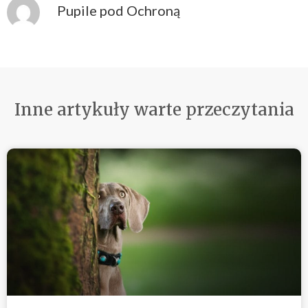
Pupile pod Ochroną
Inne artykuły warte przeczytania