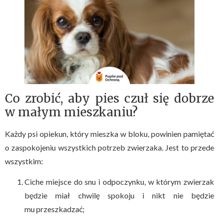
Co zrobić, aby pies czuł się dobrze
w małym mieszkaniu?
Każdy psi opiekun, który mieszka w bloku, powinien pamiętać
o zaspokojeniu wszystkich potrzeb zwierzaka. Jest to przede
wszystkim:
Ciche miejsce do snu i odpoczynku, w którym zwierzak
będzie miał chwilę spokoju i nikt nie będzie
mu przeszkadzać;