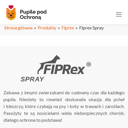
Strona główna
»
Produkty
»
Fiprex
»
Fiprex Spray
SPRAY
Zabawa z innymi zwierzakami do cudowny czas dla każdego
pupila. Niestety to również doskonała okazja dla pcheł
i kleszczy, które czyhają na psy i koty w trawach i zaroślach.
Pasożyty te są nosicielami wielu niebezpiecznych chorób,
dlatego ochrona to podstawa!