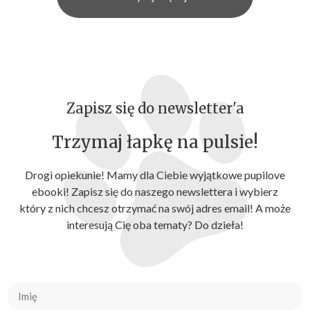
Zapisz się do newsletter'a
Trzymaj łapkę na pulsie!
Drogi opiekunie! Mamy dla Ciebie wyjątkowe pupilove
ebooki! Zapisz się do naszego newslettera i wybierz
który z nich chcesz otrzymać na swój adres email! A może
interesują Cię oba tematy? Do dzieła!