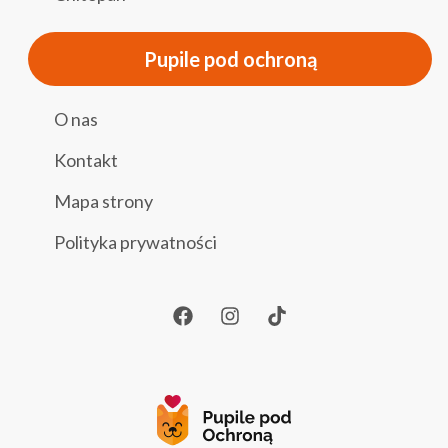
Pupile pod ochroną
O nas
Kontakt
Mapa strony
Polityka prywatności