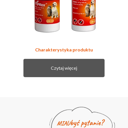
Charakterystyka produktu
Czytaj więcej