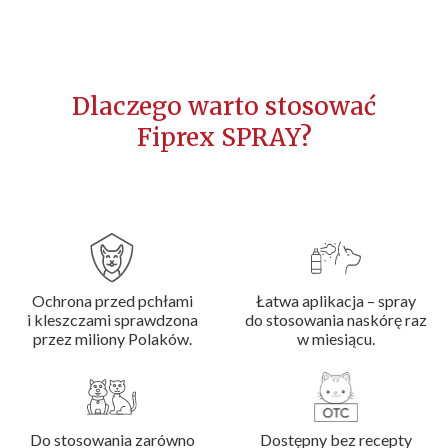
Dlaczego warto stosować
Fiprex SPRAY?
Ochrona przed pchłami
Łatwa aplikacja – spray
i kleszczami sprawdzona
do stosowania naskórę raz
przez miliony Polaków.
w miesiącu.
Do stosowania zarówno
Dostępny bez recepty