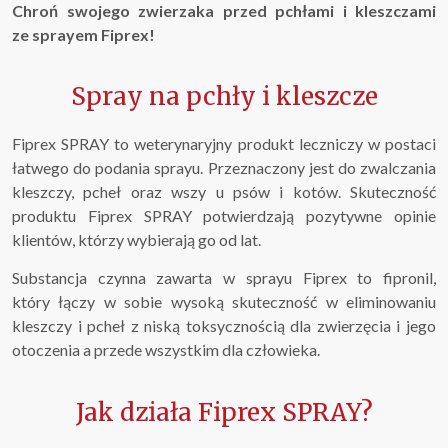
Chroń swojego zwierzaka przed pchłami i kleszczami
ze sprayem Fiprex!
Spray na pchły i kleszcze
Fiprex SPRAY to weterynaryjny produkt leczniczy w postaci
łatwego do podania sprayu. Przeznaczony jest do zwalczania
kleszczy, pcheł oraz wszy u psów i kotów. Skuteczność
produktu Fiprex SPRAY potwierdzają pozytywne opinie
klientów, którzy wybierają go od lat.
Substancja czynna zawarta w sprayu Fiprex to fipronil,
który łączy w sobie wysoką skuteczność w eliminowaniu
kleszczy i pcheł z niską toksycznością dla zwierzęcia i jego
otoczenia a przede wszystkim dla człowieka.
Jak działa Fiprex SPRAY?