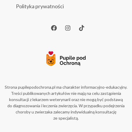
Polityka prywatności
Strona pupilepodochrona.pl ma charakter informacyjno-edukacyjny.
Treści publikowanych artykułów nie mają na celu zastąpienia
konsultacji z lekarzem weterynarii oraz nie mogą być podstawą
do diagnozowania i leczenia zwierzęcia. W przypadku podejrzenia
choroby u zwierzaka zalecamy indywidualną konsultację
ze specjalistą.