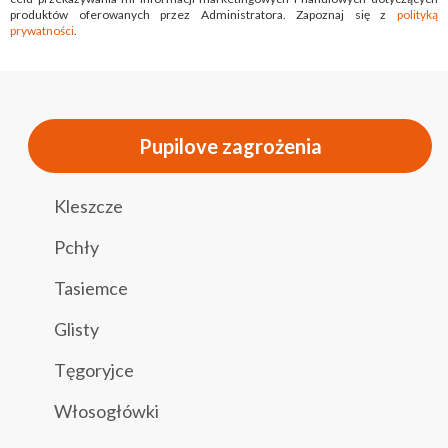
produktów oferowanych przez Administratora. Zapoznaj się z
polityką
prywatności
.
Pupilove zagrożenia
Kleszcze
Pchły
Tasiemce
Glisty
Tęgoryjce
Włosogłówki