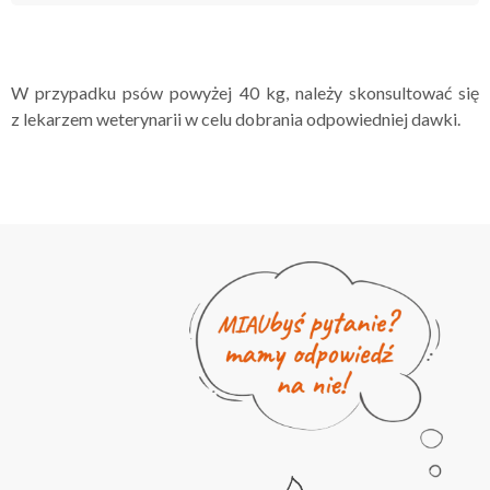
W przypadku psów powyżej 40 kg, należy skonsultować się
z lekarzem weterynarii w celu dobrania odpowiedniej dawki.