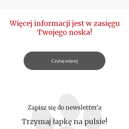
Więcej informacji jest w zasięgu
Twojego noska!
Czytaj więcej
Zapisz się do newsletter'a
Trzymaj łapkę na pulsie!