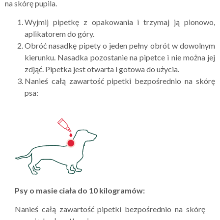
na skórę pupila.
Wyjmij pipetkę z opakowania i trzymaj ją pionowo,
aplikatorem do góry.
Obróć nasadkę pipety o jeden pełny obrót w dowolnym
kierunku. Nasadka pozostanie na pipetce i nie można jej
zdjąć. Pipetka jest otwarta i gotowa do użycia.
Nanieś całą zawartość pipetki bezpośrednio na skórę
psa:
Psy o masie ciała do 10 kilogramów:
Nanieś całą zawartość pipetki bezpośrednio na skórę