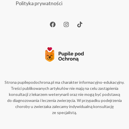
Polityka prywatności
Strona pupilepodochrona.pl ma charakter informacyjno-edukacyjny.
Treści publikowanych artykułów nie mają na celu zastąpienia
konsultacji z lekarzem weterynarii oraz nie mogą być podstawą
do diagnozowania i leczenia zwierzęcia. W przypadku podejrzenia
choroby u zwierzaka zalecamy indywidualną konsultację
ze specjalistą.