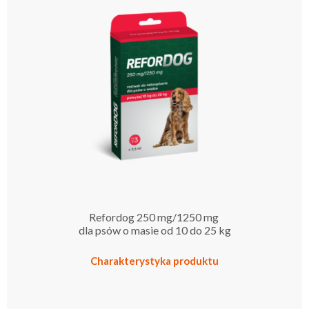
Refordog 250 mg/1250 mg
dla psów o masie od 10 do 25 kg
Charakterystyka produktu