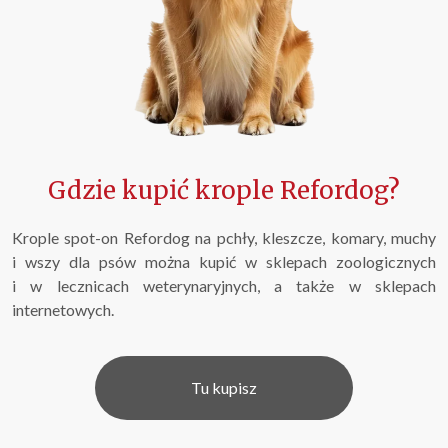
Gdzie kupić krople Refordog?
Krople spot-on Refordog na pchły, kleszcze, komary, muchy
i wszy dla psów można kupić w sklepach zoologicznych
i w lecznicach weterynaryjnych, a także w sklepach
internetowych.
Tu kupisz