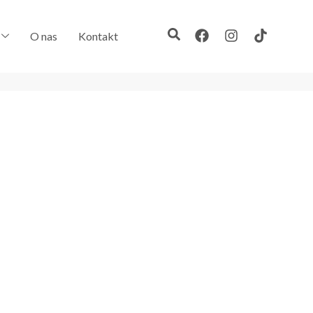
O nas
Kontakt