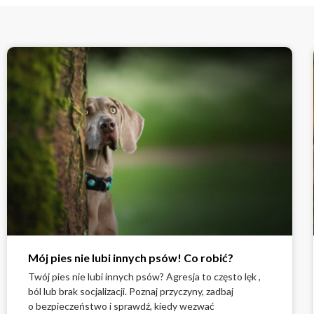
Mój pies nie lubi innych psów! Co robić?
Twój pies nie lubi innych psów? Agresja to często lęk ,
ból lub brak socjalizacji. Poznaj przyczyny, zadbaj
o bezpieczeństwo i sprawdź, kiedy wezwać