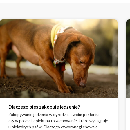
Dlaczego pies zakopuje jedzenie?
Zakopywanie jedzenia w ogrodzie, swoim posłaniu
czy w pościeli opiekuna to zachowanie, które występuje
u niektórych psów. Dlaczego czworonogi chowają