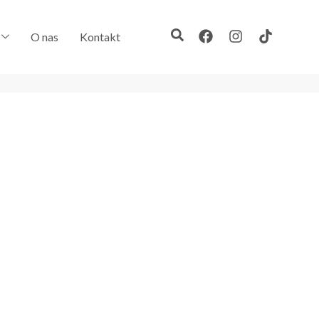
O nas
Kontakt