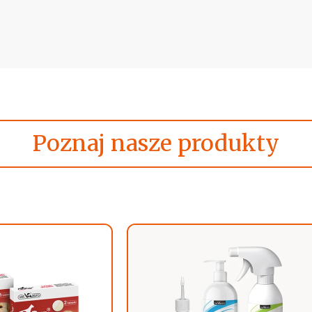
Poznaj nasze produkty