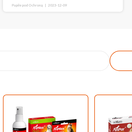
Pupile pod Ochroną
2023-12-09