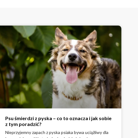
Psu śmierdzi z pyska – co to oznacza i jak sobie
z tym poradzić?
Nieprzyjemny zapach z pyska psiaka bywa uciążliwy dla