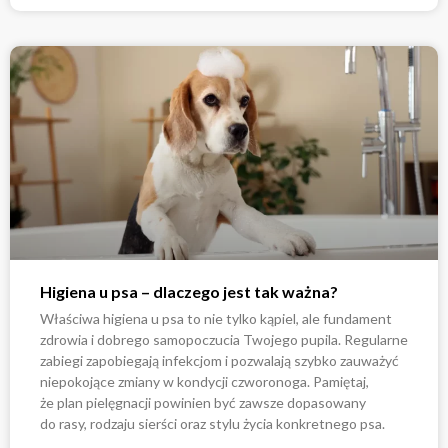
Higiena u psa – dlaczego jest tak ważna?
Właściwa higiena u psa to nie tylko kąpiel, ale fundament
zdrowia i dobrego samopoczucia Twojego pupila. Regularne
zabiegi zapobiegają infekcjom i pozwalają szybko zauważyć
niepokojące zmiany w kondycji czworonoga. Pamiętaj,
że plan pielęgnacji powinien być zawsze dopasowany
do rasy, rodzaju sierści oraz stylu życia konkretnego psa.