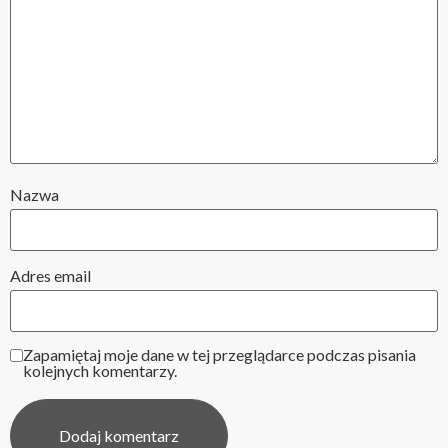
Nazwa
Adres email
Zapamiętaj moje dane w tej przeglądarce podczas pisania
kolejnych komentarzy.