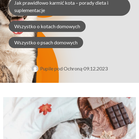
Jak prawidłowo karmić kota – porady dieta i
suplementacje
Wszystko o kotach domowych
Wszystko o psach domowych
Pupile pod Ochroną
09.12.2023