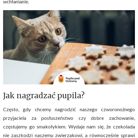
wchłanianie.
Jak nagradzać pupila?
Często, gdy chcemy nagrodzić naszego czworonożnego
przyjaciela za posłuszeństwo czy dobre zachowanie,
częstujemy go smakołykiem. Wydaje nam się, że czekolada
nie zaszkodzi naszemu zwierzakowi, a równocześnie sprawi