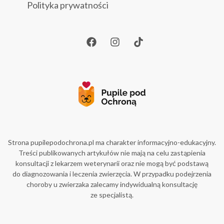
Polityka prywatności
Strona pupilepodochrona.pl ma charakter informacyjno-edukacyjny.
Treści publikowanych artykułów nie mają na celu zastąpienia
konsultacji z lekarzem weterynarii oraz nie mogą być podstawą
do diagnozowania i leczenia zwierzęcia. W przypadku podejrzenia
choroby u zwierzaka zalecamy indywidualną konsultację
ze specjalistą.