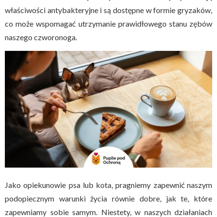
właściwości antybakteryjne i są dostępne w formie gryzaków,
co może wspomagać utrzymanie prawidłowego stanu zębów
naszego czworonoga.
Jako opiekunowie psa lub kota, pragniemy zapewnić naszym
podopiecznym warunki życia równie dobre, jak te, które
zapewniamy sobie samym. Niestety, w naszych działaniach