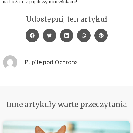
na bieżąco z pupilowymi nowinkami!
Udostępnij ten artykuł
Pupile pod Ochroną
Inne artykuły warte przeczytania