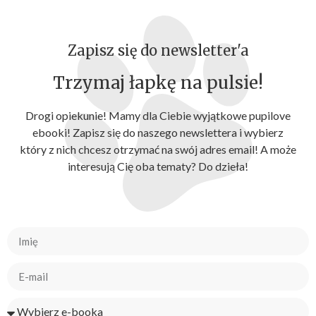
Zapisz się do newsletter'a
Trzymaj łapkę na pulsie!
Drogi opiekunie! Mamy dla Ciebie wyjątkowe pupilove
ebooki! Zapisz się do naszego newslettera i wybierz
który z nich chcesz otrzymać na swój adres email! A może
interesują Cię oba tematy? Do dzieła!