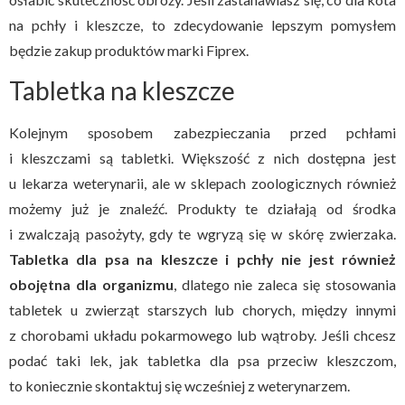
na pchły i kleszcze, to zdecydowanie lepszym pomysłem
będzie zakup produktów marki Fiprex.
Tabletka na kleszcze
Kolejnym sposobem zabezpieczania przed pchłami
i kleszczami są tabletki. Większość z nich dostępna jest
u lekarza weterynarii, ale w sklepach zoologicznych również
możemy już je znaleźć. Produkty te działają od środka
i zwalczają pasożyty, gdy te wgryzą się w skórę zwierzaka.
Tabletka dla psa na kleszcze i pchły nie jest również
obojętna dla organizmu
, dlatego nie zaleca się stosowania
tabletek u zwierząt starszych lub chorych, między innymi
z chorobami układu pokarmowego lub wątroby. Jeśli chcesz
podać taki lek, jak tabletka dla psa przeciw kleszczom,
to koniecznie skontaktuj się wcześniej z weterynarzem.