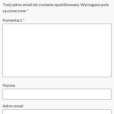
Twój adres email nie zostanie opublikowany.
Wymagane pola
są oznaczone
*
Komentarz
*
Nazwa
Adres email