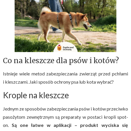
Co na kleszcze dla psów i kotów?
Istnieje wiele metod zabezpieczania zwierząt przed pchłami
i kleszczami. Jaki sposób ochrony psa lub kota wybrać?
Krople na kleszcze
Jednym ze sposobów zabezpieczania psów i kotów przeciwko
pasożytom zewnętrznym są preparaty w postaci kropli spot-
on.
Są one łatwe w aplikacji – produkt wyciska się