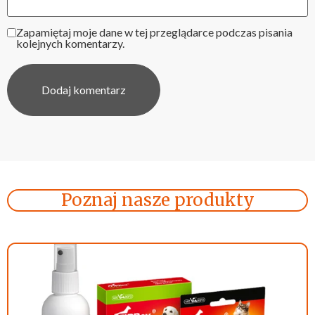
Zapamiętaj moje dane w tej przeglądarce podczas pisania
kolejnych komentarzy.
Poznaj nasze produkty