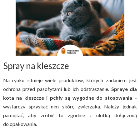
Spray na kleszcze
Na rynku istnieje wiele produktów, których zadaniem jest
ochrona przed pasożytami lub ich odstraszanie.
Spraye dla
kota na kleszcze i pchły są wygodne do stosowania
–
wystarczy spryskać nim skórę zwierzaka. Należy jednak
pamiętać, aby zrobić to zgodnie z ulotką dołączoną
do opakowania.