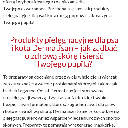
ofertą i wyboru idealnego rozwiązania dla
Twojego czworonoga. Przekonaj się sam, jak produkty
pielęgnacyjne dla psa i kota mogą poprawić jakość życia
Twojego pupila!
Produkty pielęgnacyjne dla psa
i kota Dermatisan – jak zadbać
o zdrową skórę i sierść
Twojego pupila?
Te preparaty są doceniane przez wielu właścicieli zwierząt
za skuteczność w walce z problemami skórnymi, takimi jak
trądzik i egzema. Od lat Dermatisan jest stosowany
do pielęgnacji zwierząt i zyskał zaufanie dzięki swoim
bezpiecznym formułom, które są łagodne nawet dla psów
i kotów z wrażliwą skórą. Dermatisan to nie tylko codzienna
pielęgnacja, ale również wsparcie w leczeniu różnych chorób
skórnych. Preparaty te pomagają w regeneracji naskórka,