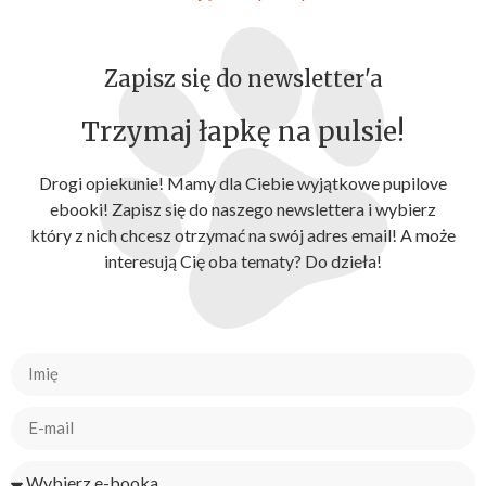
Zapisz się do newsletter'a
Trzymaj łapkę na pulsie!
Drogi opiekunie! Mamy dla Ciebie wyjątkowe pupilove
ebooki! Zapisz się do naszego newslettera i wybierz
który z nich chcesz otrzymać na swój adres email! A może
interesują Cię oba tematy? Do dzieła!