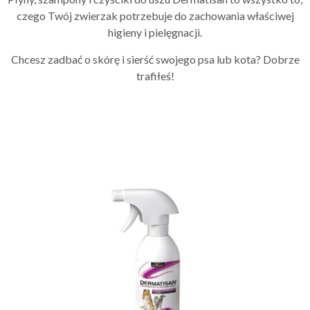
czego Twój zwierzak potrzebuje do zachowania właściwej
higieny i pielęgnacji.
Chcesz zadbać o skórę i sierść swojego psa lub kota? Dobrze
trafiłeś!