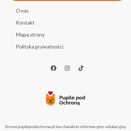
O nas
Kontakt
Mapa strony
Polityka prywatności
Strona pupilepodochrona.pl ma charakter informacyjno-edukacyjny.