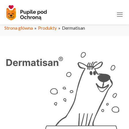
Strona główna
»
Produkty
»
Dermatisan