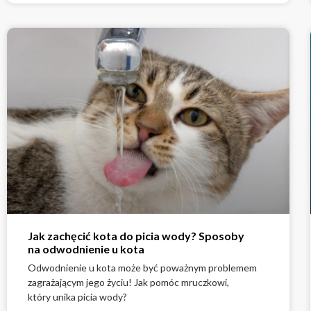
Jak zachęcić kota do picia wody? Sposoby
na odwodnienie u kota
Odwodnienie u kota może być poważnym problemem
zagrażającym jego życiu! Jak pomóc mruczkowi,
który unika picia wody?