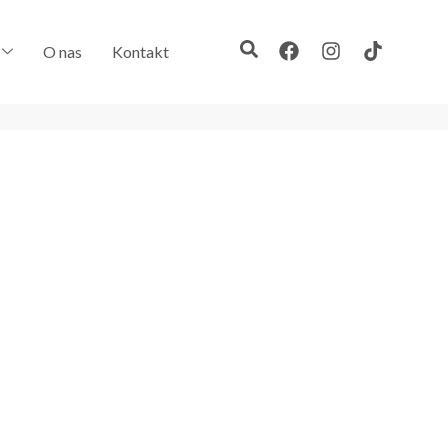
O nas
Kontakt