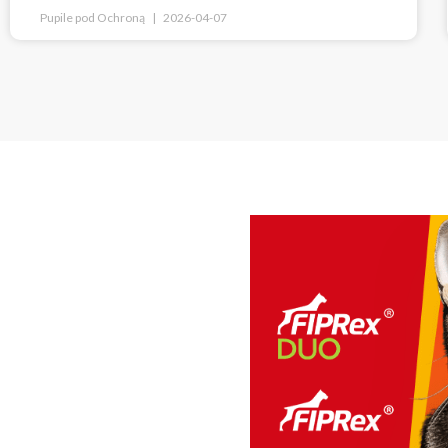
Pupile pod Ochroną
2026-04-07