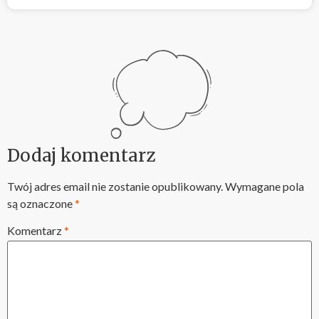
Dodaj komentarz
Twój adres email nie zostanie opublikowany.
Wymagane pola
są oznaczone
*
Komentarz
*