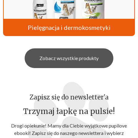
Pielęgnacja i dermokosmetyki
Zobacz wszystkie produkty
Zapisz się do newsletter'a
Trzymaj łapkę na pulsie!
Drogi opiekunie! Mamy dla Ciebie wyjątkowe pupilove
ebooki! Zapisz się do naszego newslettera i wybierz