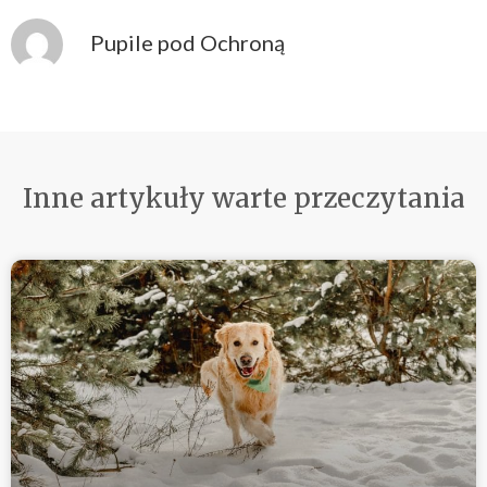
Pupile pod Ochroną
Inne artykuły warte przeczytania