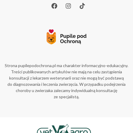
Strona pupilepodochrona.pl ma charakter informacyjno-edukacyjny.
Treści publikowanych artykułów nie mają na celu zastąpienia
konsultacji z lekarzem weterynarii oraz nie mogą być podstawą
do diagnozowania i leczenia zwierzęcia. W przypadku podejrzenia
choroby u zwierzaka zalecamy indywidualną konsultację
ze specjalistą.