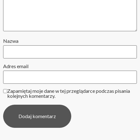
Nazwa
Adres email
Zapamiętaj moje dane w tej przeglądarce podczas pisania
kolejnych komentarzy.