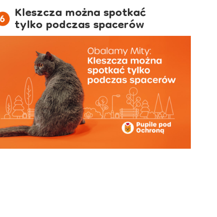
Kleszcza można spotkać
tylko podczas spacerów