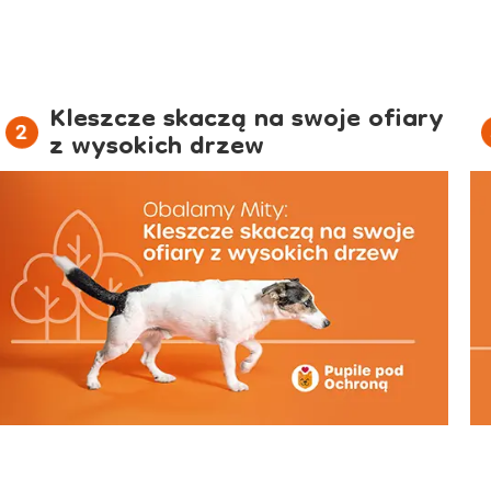
Kleszcze skaczą na swoje ofiary
z wysokich drzew