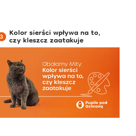
Kolor sierści wpływa na to,
czy kleszcz zaatakuje