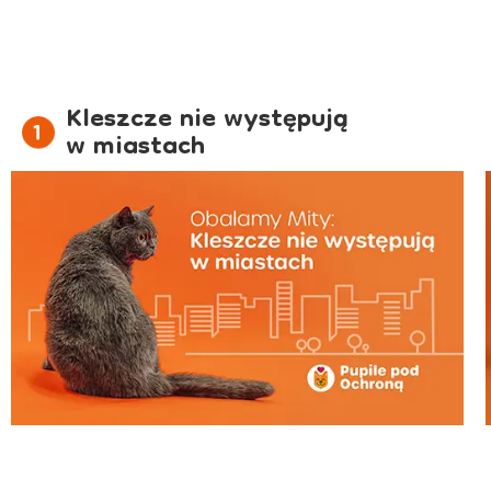
Kleszcze nie występują
w miastach