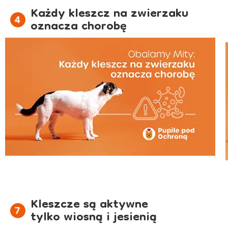
Każdy kleszcz na zwierzaku
oznacza chorobę
Kleszcze są aktywne
tylko wiosną i jesienią