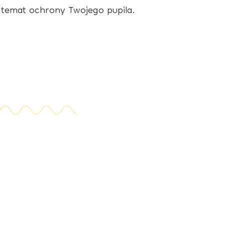
a temat ochrony Twojego pupila.