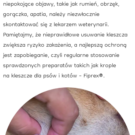
niepokojące objawy, takie jak rumień, obrzęk,
gorączka, apatia, należy niezwłocznie
skontaktować się z lekarzem weterynarii.
Pamiętajmy, że nieprawidłowe usuwanie kleszcza
zwiększa ryzyko zakażenia, a najlepszą ochroną
jest zapobieganie, czyli regularne stosowanie
sprawdzonych preparatów takich jak krople
na kleszcze dla psów i kotów – Fiprex®.