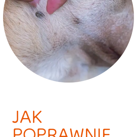
JAK
POPRAWNIE