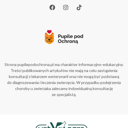
Strona pupilepodochrona.pl ma charakter informacyjno-edukacyjny.
Treści publikowanych artykułów nie mają na celu zastąpienia
konsultacji z lekarzem weterynarii oraz nie mogą być podstawą
do diagnozowania i leczenia zwierzęcia. W przypadku podejrzenia
choroby u zwierzaka zalecamy indywidualną konsultację
ze specjalistą.