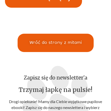
Wróć do strony z mitami
Zapisz się do newsletter'a
Trzymaj łapkę na pulsie!
Drogi opiekunie! Mamy dla Ciebie wyjątkowe pupilove
ebooki! Zapisz się do naszego newslettera i wybierz