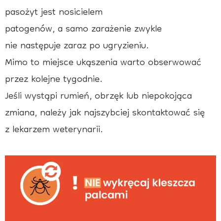
pasożyt jest nosicielem
patogenów, a samo zarażenie zwykle
nie następuje zaraz po ugryzieniu.
Mimo to miejsce ukąszenia warto obserwować
przez kolejne tygodnie.
Jeśli wystąpi rumień, obrzęk lub niepokojąca
zmiana, należy jak najszybciej skontaktować się
z lekarzem weterynarii.