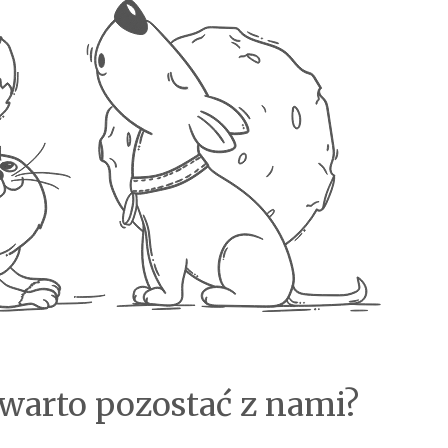
warto pozostać z nami?