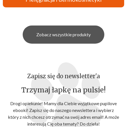
Zobacz wszystkie produkty
Zapisz się do newsletter'a
Trzymaj łapkę na pulsie!
Drogi opiekunie! Mamy dla Ciebie wyjątkowe pupilove
ebooki! Zapisz się do naszego newslettera i wybierz
który z nich chcesz otrzymać na swój adres email! A może
interesują Cię oba tematy? Do dzieła!