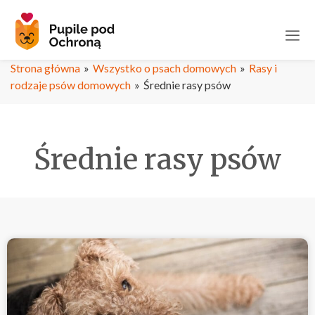
Strona główna
»
Wszystko o psach domowych
»
Rasy i
rodzaje psów domowych
»
Średnie rasy psów
Średnie rasy psów