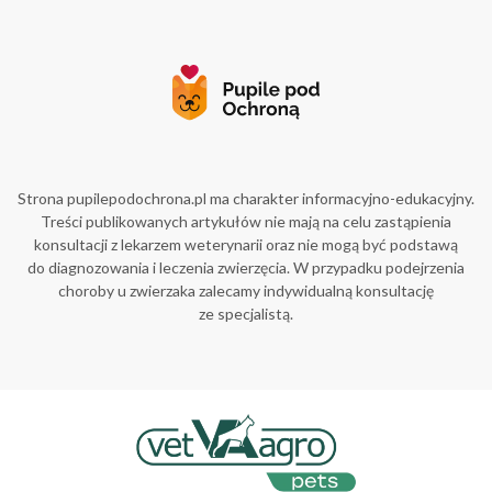
Strona pupilepodochrona.pl ma charakter informacyjno-edukacyjny.
Treści publikowanych artykułów nie mają na celu zastąpienia
konsultacji z lekarzem weterynarii oraz nie mogą być podstawą
do diagnozowania i leczenia zwierzęcia. W przypadku podejrzenia
choroby u zwierzaka zalecamy indywidualną konsultację
ze specjalistą.