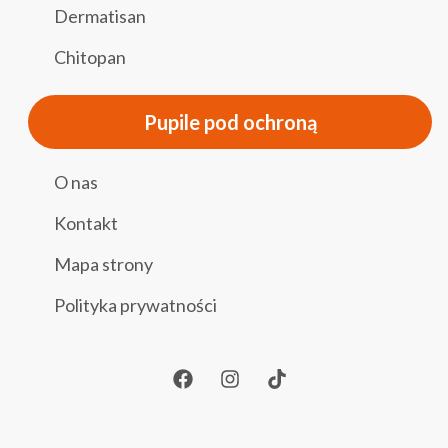
Dermatisan
Chitopan
Pupile pod ochroną
O nas
Kontakt
Mapa strony
Polityka prywatności