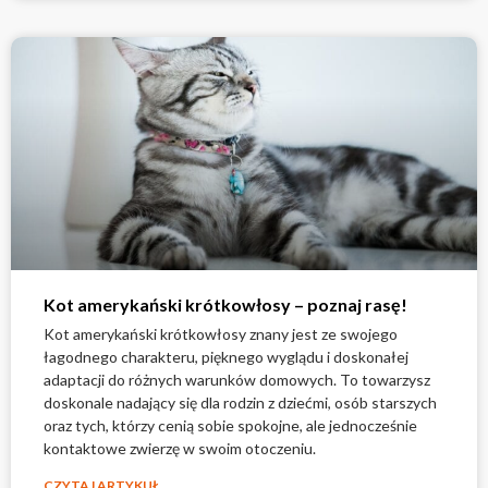
Kot amerykański krótkowłosy – poznaj rasę!
Kot amerykański krótkowłosy znany jest ze swojego
łagodnego charakteru, pięknego wyglądu i doskonałej
adaptacji do różnych warunków domowych. To towarzysz
doskonale nadający się dla rodzin z dziećmi, osób starszych
oraz tych, którzy cenią sobie spokojne, ale jednocześnie
kontaktowe zwierzę w swoim otoczeniu.
CZYTAJ ARTYKUŁ