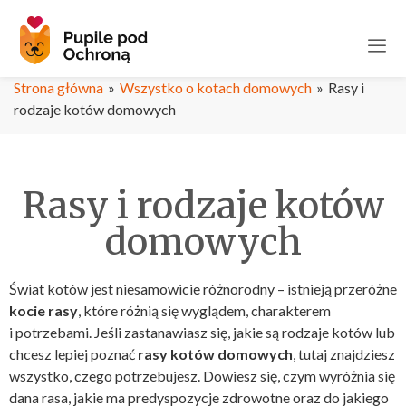
Strona główna
»
Wszystko o kotach domowych
»
Rasy i
rodzaje kotów domowych
Rasy i rodzaje kotów
domowych
Świat kotów jest niesamowicie różnorodny – istnieją przeróżne
kocie rasy
, które różnią się wyglądem, charakterem
i potrzebami. Jeśli zastanawiasz się, jakie są rodzaje kotów lub
chcesz lepiej poznać
rasy kotów domowych
, tutaj znajdziesz
wszystko, czego potrzebujesz. Dowiesz się, czym wyróżnia się
dana rasa, jakie ma predyspozycje zdrowotne oraz do jakiego