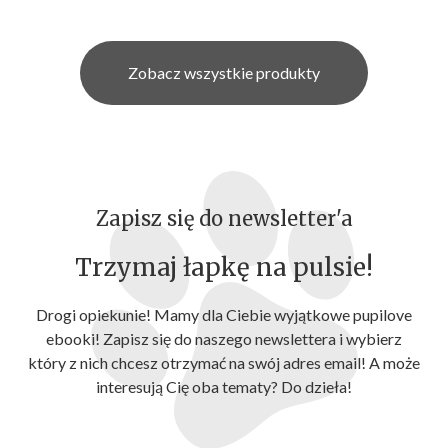
Zobacz wszystkie produkty
Zapisz się do newsletter'a
Trzymaj łapkę na pulsie!
Drogi opiekunie! Mamy dla Ciebie wyjątkowe pupilove
ebooki! Zapisz się do naszego newslettera i wybierz
który z nich chcesz otrzymać na swój adres email! A może
interesują Cię oba tematy? Do dzieła!