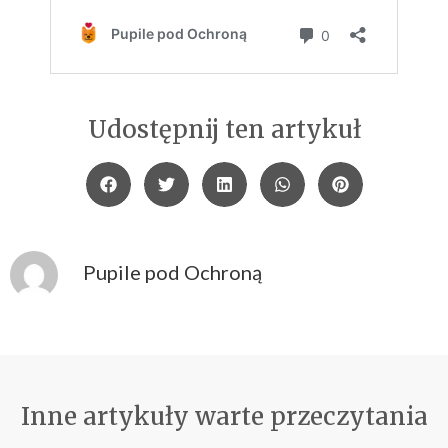
Udostępnij ten artykuł
Pupile pod Ochroną
Inne artykuły warte przeczytania