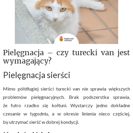
Pielęgnacja – czy turecki van jest
wymagający?
Pielęgnacja sierści
Mimo półdługiej sierści turecki van nie sprawia większych
problemów pielęgnacyjnych. Brak podszerstka sprawia,
że futro rzadko się kołtuni. Wystarczy jedno dokładne
czesanie w tygodniu, a w okresie linienia nieco częściej,
by utrzymać sierść w dobrej kondycji.