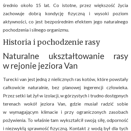
średnio około 15 lat. Co istotne, przez większość życia
zachowuje dobrą kondycję fizyczną i wysoki poziom
aktywności, co jest bezpośrednim efektem jego naturalnego
pochodzenia i silnego organizmu.
Historia i pochodzenie rasy
Naturalne ukształtowanie rasy
w rejonie jeziora Van
Turecki van jest jedną z nielicznych ras kotów, które powstały
całkowicie naturalnie, bez planowej ingerencji człowieka.
Przez setki lat żył w izolacji, w górzystych i trudno dostępnych
terenach wokół jeziora Van, gdzie musiał radzić sobie
w wymagającym klimacie i przy ograniczonych zasobach
pożywienia. To właśnie tam wykształcił swoją siłę, odporność
i niezwykłą sprawność fizyczną. Kontakt z wodą był dla tych