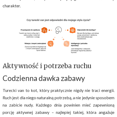
charakter.
Aktywność i potrzeba ruchu
Codzienna dawka zabawy
Turecki van to kot, który praktycznie nigdy nie traci energii.
Ruch jest dla niego naturalną potrzebą, a nie jedynie sposobem
na zabicie nudy. Każdego dnia powinien mieć zapewnioną
porcję aktywnej zabawy – najlepiej takiej, która angażuje