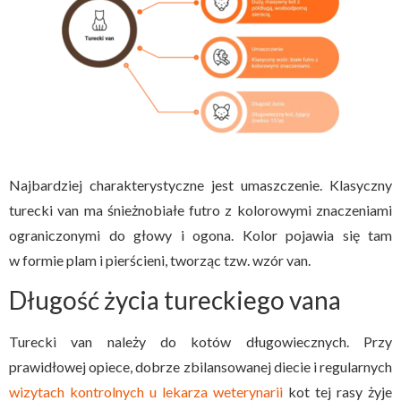
Najbardziej charakterystyczne jest umaszczenie. Klasyczny
turecki van ma śnieżnobiałe futro z kolorowymi znaczeniami
ograniczonymi do głowy i ogona. Kolor pojawia się tam
w formie plam i pierścieni, tworząc tzw. wzór van.
Długość życia tureckiego vana
Turecki van należy do kotów długowiecznych. Przy
prawidłowej opiece, dobrze zbilansowanej diecie i regularnych
wizytach kontrolnych u lekarza weterynarii
kot tej rasy żyje