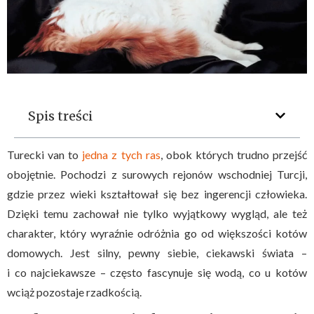
Spis treści
Turecki van to
jedna z tych ras
, obok których trudno przejść
obojętnie. Pochodzi z surowych rejonów wschodniej Turcji,
gdzie przez wieki kształtował się bez ingerencji człowieka.
Dzięki temu zachował nie tylko wyjątkowy wygląd, ale też
charakter, który wyraźnie odróżnia go od większości kotów
domowych. Jest silny, pewny siebie, ciekawski świata –
i co najciekawsze – często fascynuje się wodą, co u kotów
wciąż pozostaje rzadkością.