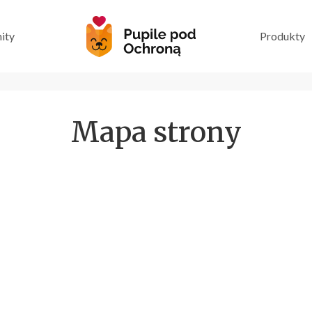
ity
Produkty
Mapa strony