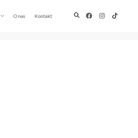
O nas
Kontakt