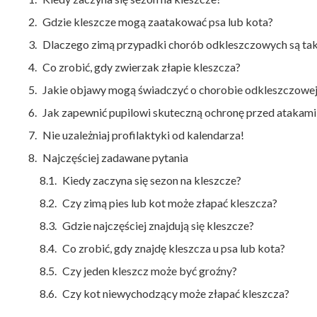
Gdzie kleszcze mogą zaatakować psa lub kota?
Dlaczego zimą przypadki chorób odkleszczowych są tak
Co zrobić, gdy zwierzak złapie kleszcza?
Jakie objawy mogą świadczyć o chorobie odkleszczowe
Jak zapewnić pupilowi skuteczną ochronę przed atakami
Nie uzależniaj profilaktyki od kalendarza!
Najczęściej zadawane pytania
Kiedy zaczyna się sezon na kleszcze?
Czy zimą pies lub kot może złapać kleszcza?
Gdzie najczęściej znajdują się kleszcze?
Co zrobić, gdy znajdę kleszcza u psa lub kota?
Czy jeden kleszcz może być groźny?
Czy kot niewychodzący może złapać kleszcza?