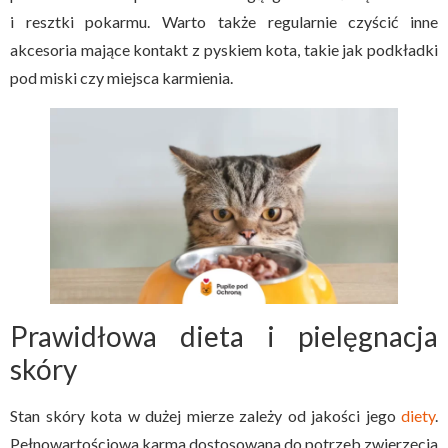
i resztki pokarmu. Warto także regularnie czyścić inne
akcesoria mające kontakt z pyskiem kota, takie jak podkładki
pod miski czy miejsca karmienia.
Prawidłowa dieta i pielęgnacja
skóry
Stan skóry kota w dużej mierze zależy od jakości jego
diety
.
Pełnowartościowa karma dostosowana do potrzeb zwierzęcia