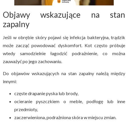
Objawy wskazujące na stan
zapalny
Jeśli w obrębie skóry pojawi się infekcja bakteryjna, trądzik
może zacząć powodować dyskomfort. Kot często próbuje
wtedy samodzielnie łagodzić podrażnienie, co można
zauważyć po jego zachowaniu.
Do objawów wskazujących na stan zapalny należą między
innymi:
częste drapanie pyska lub brody,
ocieranie pyszczkiem o meble, podłogę lub inne
przedmioty,
zaczerwieniona, podrażniona skóra w miejscu zmian.