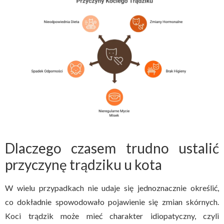
Dlaczego czasem trudno ustalić
przyczynę trądziku u kota
W wielu przypadkach nie udaje się jednoznacznie określić,
co dokładnie spowodowało pojawienie się zmian skórnych.
Koci trądzik może mieć charakter idiopatyczny, czyli