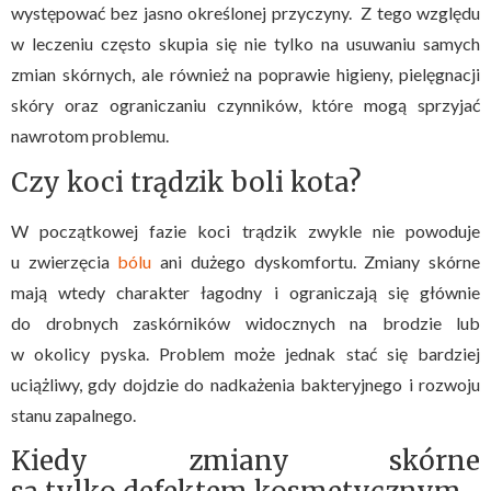
występować bez jasno określonej przyczyny. Z tego względu
w leczeniu często skupia się nie tylko na usuwaniu samych
zmian skórnych, ale również na poprawie higieny, pielęgnacji
skóry oraz ograniczaniu czynników, które mogą sprzyjać
nawrotom problemu.
Czy koci trądzik boli kota?
W początkowej fazie koci trądzik zwykle nie powoduje
u zwierzęcia
bólu
ani dużego dyskomfortu. Zmiany skórne
mają wtedy charakter łagodny i ograniczają się głównie
do drobnych zaskórników widocznych na brodzie lub
w okolicy pyska. Problem może jednak stać się bardziej
uciążliwy, gdy dojdzie do nadkażenia bakteryjnego i rozwoju
stanu zapalnego.
Kiedy zmiany skórne