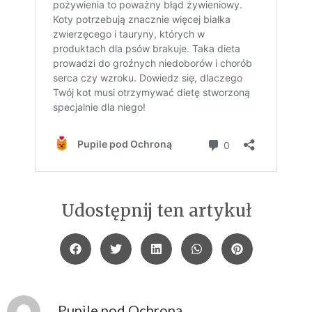
Udostępnij ten artykuł
Pupile pod Ochroną