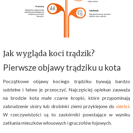
Jak wygląda koci trądzik?
Pierwsze objawy trądziku u kota
Początkowe objawy kociego trądziku bywają bardzo
subtelne i łatwo je przeoczyć. Najczęściej opiekun zauważa
na brodzie kota małe czarne kropki, które przypominają
zabrudzenie skóry lub drobinki ziemi przyklejone do
sierści
.
W rzeczywistości są to zaskórniki powstające w wyniku
zatkania mieszków włosowych i gruczołów łojowych.