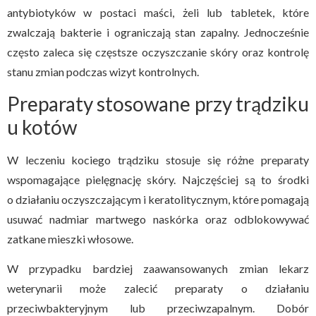
antybiotyków w postaci maści, żeli lub tabletek, które
zwalczają bakterie i ograniczają stan zapalny. Jednocześnie
często zaleca się częstsze oczyszczanie skóry oraz kontrolę
stanu zmian podczas wizyt kontrolnych.
Preparaty stosowane przy trądziku
u kotów
W leczeniu kociego trądziku stosuje się różne preparaty
wspomagające pielęgnację skóry. Najczęściej są to środki
o działaniu oczyszczającym i keratolitycznym, które pomagają
usuwać nadmiar martwego naskórka oraz odblokowywać
zatkane mieszki włosowe.
W przypadku bardziej zaawansowanych zmian lekarz
weterynarii może zalecić preparaty o działaniu
przeciwbakteryjnym lub przeciwzapalnym. Dobór