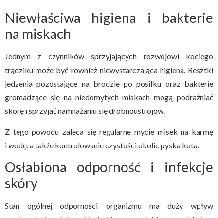
Niewłaściwa higiena i bakterie
na miskach
Jednym z czynników sprzyjających rozwojowi kociego
trądziku może być również niewystarczająca higiena. Resztki
jedzenia pozostające na brodzie po posiłku oraz bakterie
gromadzące się na niedomytych miskach mogą podrażniać
skórę i sprzyjać namnażaniu się drobnoustrojów.
Z tego powodu zaleca się regularne mycie misek na karmę
i wodę, a także kontrolowanie czystości okolic pyska kota.
Osłabiona odporność i infekcje
skóry
Stan ogólnej odporności organizmu ma duży wpływ