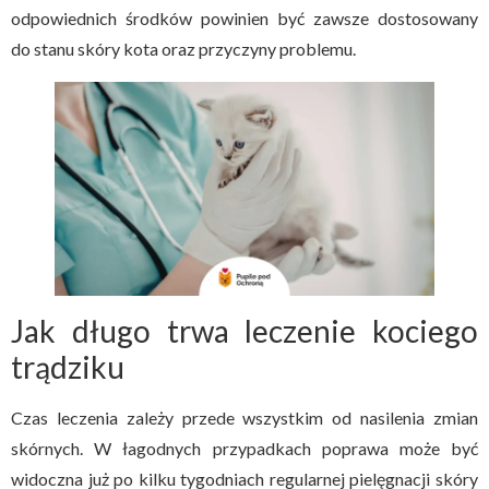
odpowiednich środków powinien być zawsze dostosowany
do stanu skóry kota oraz przyczyny problemu.
Jak długo trwa leczenie kociego
trądziku
Czas leczenia zależy przede wszystkim od nasilenia zmian
skórnych. W łagodnych przypadkach poprawa może być
widoczna już po kilku tygodniach regularnej pielęgnacji skóry