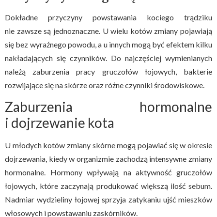
Dokładne przyczyny powstawania kociego trądziku
nie zawsze są jednoznaczne. U wielu kotów zmiany pojawiają
się bez wyraźnego powodu, a u innych mogą być efektem kilku
nakładających się czynników. Do najczęściej wymienianych
należą zaburzenia pracy gruczołów łojowych, bakterie
rozwijające się na skórze oraz różne czynniki środowiskowe.
Zaburzenia hormonalne
i dojrzewanie kota
U młodych kotów zmiany skórne mogą pojawiać się w okresie
dojrzewania, kiedy w organizmie zachodzą intensywne zmiany
hormonalne. Hormony wpływają na aktywność gruczołów
łojowych, które zaczynają produkować większą ilość sebum.
Nadmiar wydzieliny łojowej sprzyja zatykaniu ujść mieszków
włosowych i powstawaniu zaskórników.