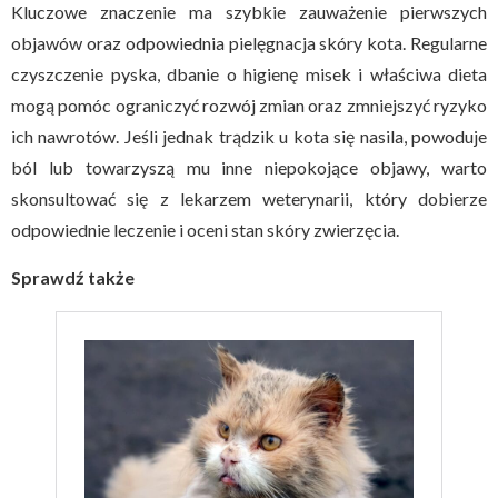
Kluczowe znaczenie ma szybkie zauważenie pierwszych
objawów oraz odpowiednia pielęgnacja skóry kota. Regularne
czyszczenie pyska, dbanie o higienę misek i właściwa dieta
mogą pomóc ograniczyć rozwój zmian oraz zmniejszyć ryzyko
ich nawrotów. Jeśli jednak trądzik u kota się nasila, powoduje
ból lub towarzyszą mu inne niepokojące objawy, warto
skonsultować się z lekarzem weterynarii, który dobierze
odpowiednie leczenie i oceni stan skóry zwierzęcia.
Sprawdź także