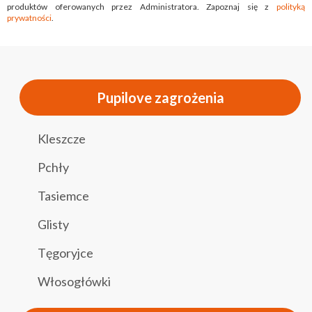
produktów oferowanych przez Administratora. Zapoznaj się z
polityką
prywatności
.
Pupilove zagrożenia
Kleszcze
Pchły
Tasiemce
Glisty
Tęgoryjce
Włosogłówki