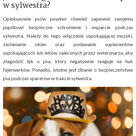
w sylwestra?
Opiekunowie psów powinni również zapewnić swojemu
pupilkowi bezpieczne schronienie i wsparcie podczas
sylwestra. Należy do tego włączenie uspokajającej muzyki,
zasłanianie okien oraz podawanie suplementów
uspokajających lub leków zaleconych przez weterynarza, aby
złagodzić lęk u psa, który negatywnie reaguje na huk
fajerwerków. Ponadto, istotne jest dbanie o bezpieczeństwo
psa podczas spacerów w trakcie sylwestra.