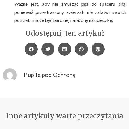
Ważne jest, aby nie zmuszać psa do spaceru siłą,
ponieważ przestraszony zwierzak nie załatwi swoich
potrzeb i może być bardziej narażony na ucieczkę.
Udostępnij ten artykuł
Pupile pod Ochroną
Inne artykuły warte przeczytania