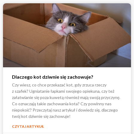
Dlaczego kot dziwnie się zachowuje?
Czy wiesz, co chce przekazać kot, gdy zrzuca rzeczy
z szafek? Ugniatanie łapkami swojego opiekuna, czy też
załatwianie się poza kuwetą również mają swoją przyczynę.
Co oznaczają takie zachowania kota? Czy powinny nas
niepokoić? Przeczytaj nasz artykuł i dowiedz się, dlaczego
twój kot dziwnie się zachowuje!
CZYTAJ ARTYKUŁ