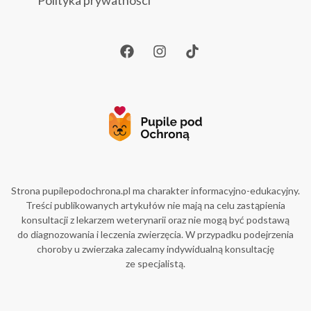
Polityka prywatności
Strona pupilepodochrona.pl ma charakter informacyjno-edukacyjny.
Treści publikowanych artykułów nie mają na celu zastąpienia
konsultacji z lekarzem weterynarii oraz nie mogą być podstawą
do diagnozowania i leczenia zwierzęcia. W przypadku podejrzenia
choroby u zwierzaka zalecamy indywidualną konsultację
ze specjalistą.