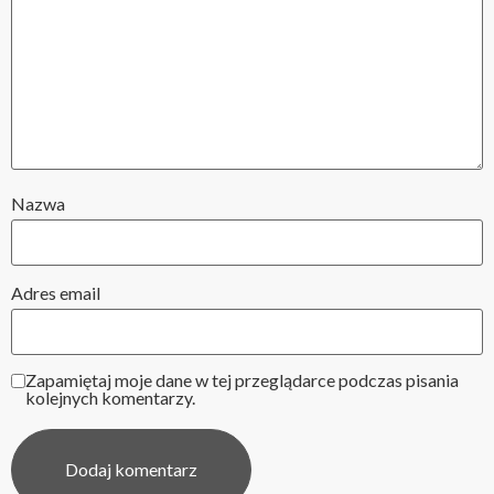
Nazwa
Adres email
Zapamiętaj moje dane w tej przeglądarce podczas pisania
kolejnych komentarzy.