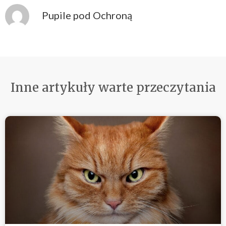
Pupile pod Ochroną
Inne artykuły warte przeczytania