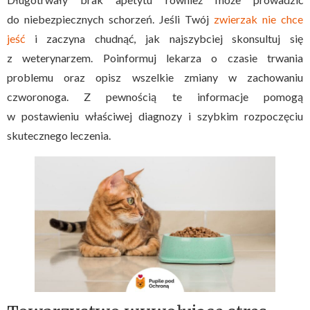
do niebezpiecznych schorzeń. Jeśli Twój
zwierzak nie chce
jeść
i zaczyna chudnąć, jak najszybciej skonsultuj się
z weterynarzem. Poinformuj lekarza o czasie trwania
problemu oraz opisz wszelkie zmiany w zachowaniu
czworonoga. Z pewnością te informacje pomogą
w postawieniu właściwej diagnozy i szybkim rozpoczęciu
skutecznego leczenia.