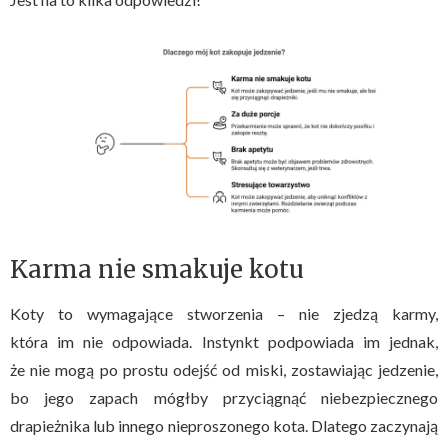
Karma nie smakuje kotu
Koty to wymagające stworzenia – nie zjedzą karmy,
która im nie odpowiada. Instynkt podpowiada im jednak,
że nie mogą po prostu odejść od miski, zostawiając jedzenie,
bo jego zapach mógłby przyciągnąć niebezpiecznego
drapieżnika lub innego nieproszonego kota. Dlatego zaczynają