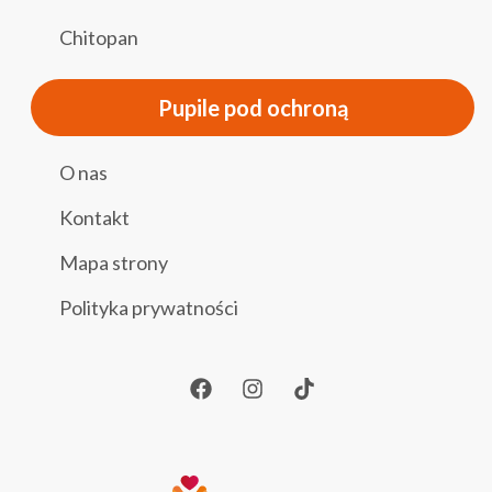
Chitopan
Pupile pod ochroną
O nas
Kontakt
Mapa strony
Polityka prywatności