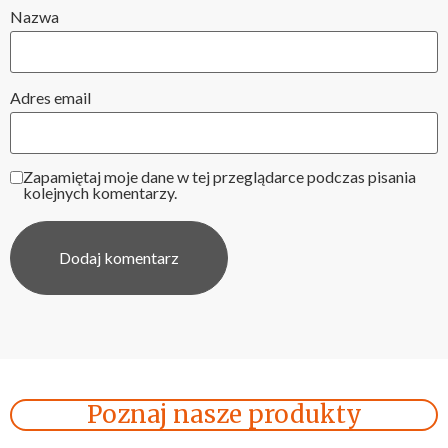
Nazwa
Adres email
Zapamiętaj moje dane w tej przeglądarce podczas pisania
kolejnych komentarzy.
Poznaj nasze produkty