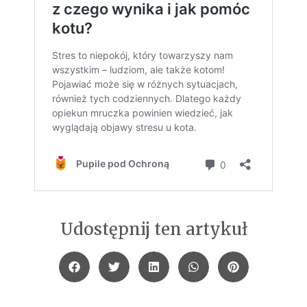
Udostępnij ten artykuł