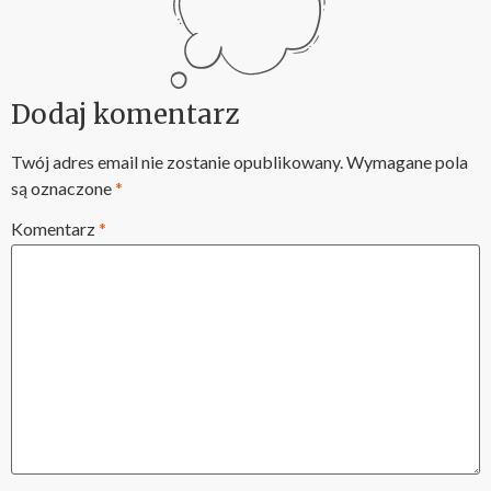
Dodaj komentarz
Twój adres email nie zostanie opublikowany.
Wymagane pola
są oznaczone
*
Komentarz
*