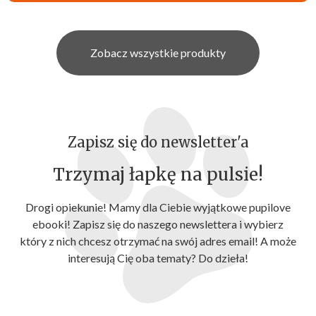
Zobacz wszystkie produkty
Zapisz się do newsletter'a
Trzymaj łapkę na pulsie!
Drogi opiekunie! Mamy dla Ciebie wyjątkowe pupilove
ebooki! Zapisz się do naszego newslettera i wybierz
który z nich chcesz otrzymać na swój adres email! A może
interesują Cię oba tematy? Do dzieła!