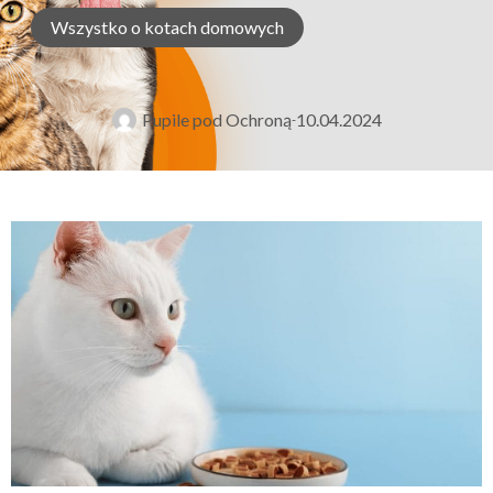
Wszystko o kotach domowych
Pupile pod Ochroną
10.04.2024