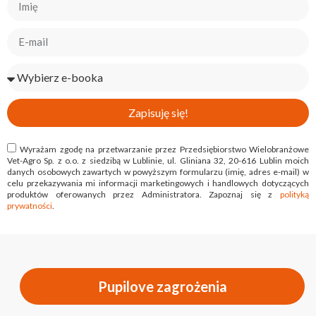
Zapisuję się!
Wyrażam zgodę na przetwarzanie przez Przedsiębiorstwo Wielobranżowe
Vet-Agro Sp. z o.o. z siedzibą w Lublinie, ul. Gliniana 32, 20-616 Lublin moich
danych osobowych zawartych w powyższym formularzu (imię, adres e-mail) w
celu przekazywania mi informacji marketingowych i handlowych dotyczących
produktów oferowanych przez Administratora. Zapoznaj się z
polityką
prywatności
.
Pupilove zagrożenia