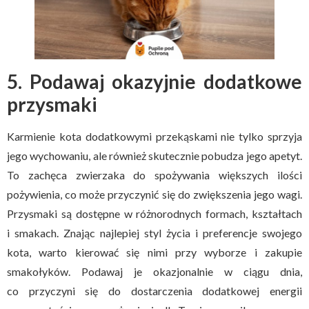
5. Podawaj okazyjnie dodatkowe
przysmaki
Karmienie kota dodatkowymi przekąskami nie tylko sprzyja
jego wychowaniu, ale również skutecznie pobudza jego apetyt.
To zachęca zwierzaka do spożywania większych ilości
pożywienia, co może przyczynić się do zwiększenia jego wagi.
Przysmaki są dostępne w różnorodnych formach, kształtach
i smakach. Znając najlepiej styl życia i preferencje swojego
kota, warto kierować się nimi przy wyborze i zakupie
smakołyków. Podawaj je okazjonalnie w ciągu dnia,
co przyczyni się do dostarczenia dodatkowej energii