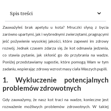
Spis treści
Zauważyłeś brak apetytu u kota? Mruczki słyną z bycia
zarówno upartymi, jak i wybrednymi zwierzętami, pragnącymi
jeść pożywienie wysokiej jakości, które zapewni im zdrowy
rozwój. Jednak czasem zdarza się, że kot odmawia jedzenia,
co stawia pytanie, jak skłonić go do przybrania na wadze.
Poniżej przedstawiamy sugestie, które pomogą Wam w tym
zadaniu, wspierając zdrowy wzrost masy ciała Waszych pupili.
1. Wykluczenie potencjalnych
problemów zdrowotnych
Gdy zauważymy, że nasz kot traci na wadze, konieczne jest
rozważenie możliwych problemów zdrowotnych. W takiej