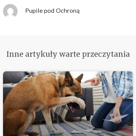
Pupile pod Ochroną
Inne artykuły warte przeczytania