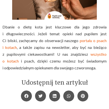
Dbanie o dietę kota jest kluczowe dla jego zdrowia
i długowieczności. Jeżeli temat opieki nad pupilem jest
Ci bliski, zachęcamy do obserwacji naszego
portalu o psach
i kotach
, a także zapisu na newsletter, aby być na bieżąco
z pupilovymi ciekawostkami! U nas znajdziesz
wszystko
o kotach
i psach, dzięki czemu możesz być świadomym
i odpowiedzialnym opiekunem dla swojego czworonoga.
Udostępnij ten artykuł