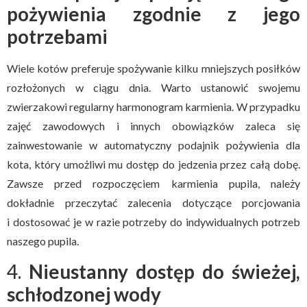
pożywienia zgodnie z jego
potrzebami
Wiele kotów preferuje spożywanie kilku mniejszych posiłków
rozłożonych w ciągu dnia. Warto ustanowić swojemu
zwierzakowi regularny harmonogram karmienia. W przypadku
zajęć zawodowych i innych obowiązków zaleca się
zainwestowanie w automatyczny podajnik pożywienia dla
kota, który umożliwi mu dostęp do jedzenia przez całą dobę.
Zawsze przed rozpoczęciem karmienia pupila, należy
dokładnie przeczytać zalecenia dotyczące porcjowania
i dostosować je w razie potrzeby do indywidualnych potrzeb
naszego pupila.
4.
Nieustanny dostęp do świeżej,
schłodzonej wody