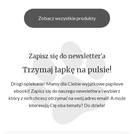
Zobacz wszystkie produkty
Zapisz się do newsletter'a
Trzymaj łapkę na pulsie!
Drogi opiekunie! Mamy dla Ciebie wyjątkowe pupilove
ebooki! Zapisz się do naszego newslettera i wybierz
który z nich chcesz otrzymać na swój adres email! A może
interesują Cię oba tematy? Do dzieła!