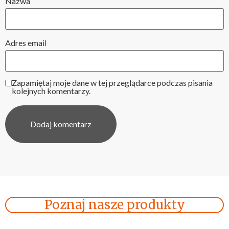
Nazwa
Adres email
Zapamiętaj moje dane w tej przeglądarce podczas pisania
kolejnych komentarzy.
Poznaj nasze produkty