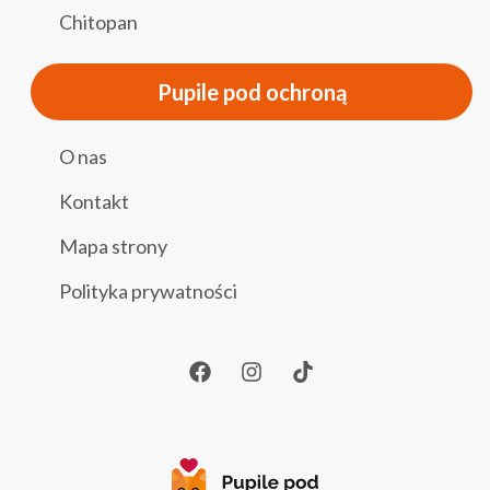
Chitopan
Pupile pod ochroną
O nas
Kontakt
Mapa strony
Polityka prywatności