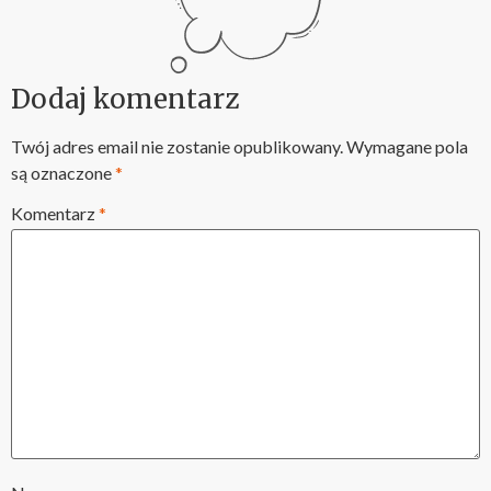
Dodaj komentarz
Twój adres email nie zostanie opublikowany.
Wymagane pola
są oznaczone
*
Komentarz
*