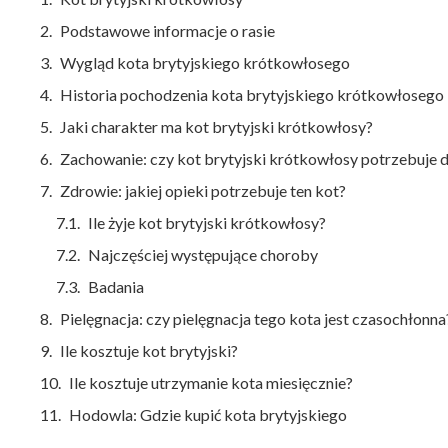
Podstawowe informacje o rasie
Wygląd kota brytyjskiego krótkowłosego
Historia pochodzenia kota brytyjskiego krótkowłosego
Jaki charakter ma kot brytyjski krótkowłosy?
Zachowanie: czy kot brytyjski krótkowłosy potrzebuje 
Zdrowie: jakiej opieki potrzebuje ten kot?
Ile żyje kot brytyjski krótkowłosy?
Najczęściej występujące choroby
Badania
Pielęgnacja: czy pielęgnacja tego kota jest czasochłonna
Ile kosztuje kot brytyjski?
Ile kosztuje utrzymanie kota miesięcznie?
Hodowla: Gdzie kupić kota brytyjskiego