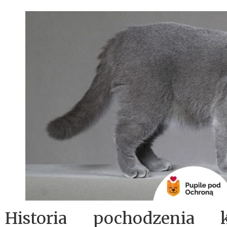
Historia pochodzenia k