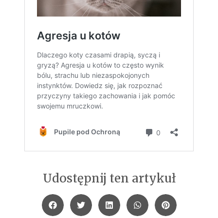
Udostępnij ten artykuł