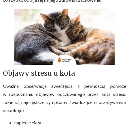
Objawy stresu u kota
Uważna obserwacja zwierzęcia z pewnością pomoże
w rozpoznaniu objawów odczuwanego przez kota stresu.
Jakie są najczęstsze symptomy świadczące o przeżywanym
niepokoju?
napięcie ciała,