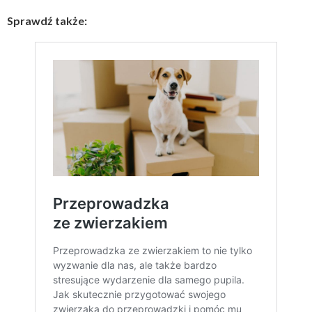
Sprawdź także: