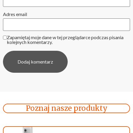
Adres email
Zapamiętaj moje dane w tej przeglądarce podczas pisania
kolejnych komentarzy.
Poznaj nasze produkty