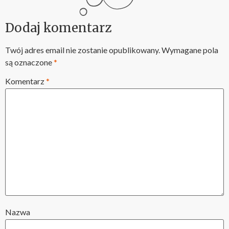
Dodaj komentarz
Twój adres email nie zostanie opublikowany.
Wymagane pola
są oznaczone
*
Komentarz
*
Nazwa