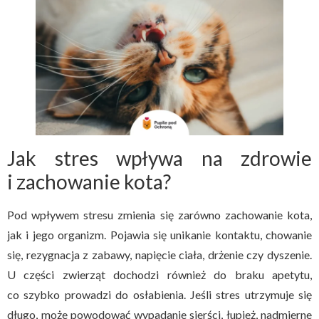
Jak stres wpływa na zdrowie
i zachowanie kota?
Pod wpływem stresu zmienia się zarówno zachowanie kota,
jak i jego organizm. Pojawia się unikanie kontaktu, chowanie
się, rezygnacja z zabawy, napięcie ciała, drżenie czy dyszenie.
U części zwierząt dochodzi również do braku apetytu,
co szybko prowadzi do osłabienia. Jeśli stres utrzymuje się
długo, może powodować wypadanie sierści, łupież, nadmierne