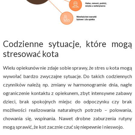
Codzienne sytuacje, które mogą
stresować kota
Wielu opiekunów nie zdaje sobie sprawy, że stres u kota mogą
wywołać bardzo zwyczajne sytuacje. Do takich codziennych
czynników należą np. zmiany w harmonogramie dnia, nagłe
ograniczenie kontaktu z opiekunem, zbyt intensywne zabawy
dzieci, brak spokojnych miejsc do odpoczynku czy brak
możliwości realizowania naturalnych potrzeb – polowania,
chowania się, wspinania. Nawet drobne zaburzenia rutyny
mogą sprawić, że kot zacznie czuć się niepewnie i nieswojo.