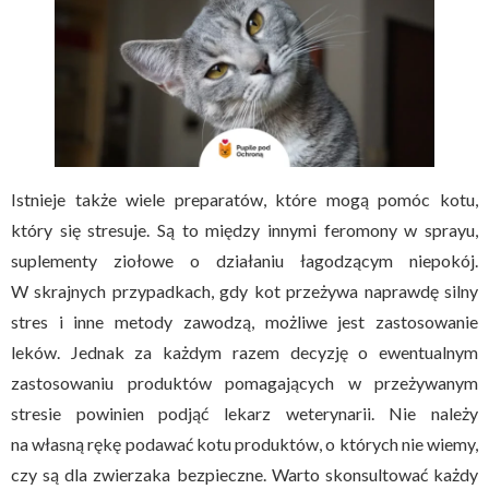
Istnieje także wiele preparatów, które mogą pomóc kotu,
który się stresuje. Są to między innymi feromony w sprayu,
suplementy ziołowe o działaniu łagodzącym niepokój.
W skrajnych przypadkach, gdy kot przeżywa naprawdę silny
stres i inne metody zawodzą, możliwe jest zastosowanie
leków. Jednak za każdym razem decyzję o ewentualnym
zastosowaniu produktów pomagających w przeżywanym
stresie powinien podjąć lekarz weterynarii. Nie należy
na własną rękę podawać kotu produktów, o których nie wiemy,
czy są dla zwierzaka bezpieczne. Warto skonsultować każdy