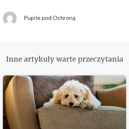
Pupile pod Ochroną
Inne artykuły warte przeczytania