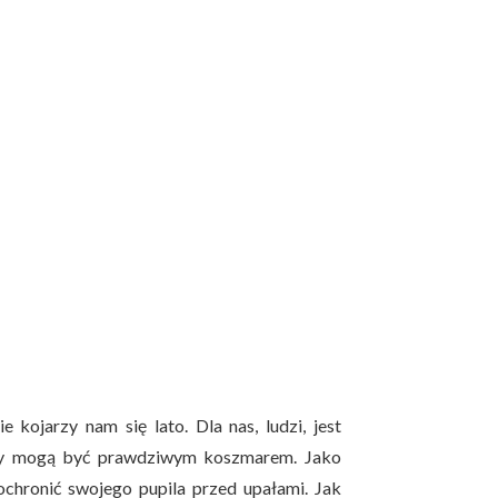
 kojarzy nam się lato. Dla nas, ludzi, jest
pały mogą być prawdziwym koszmarem. Jako
ochronić swojego pupila przed upałami. Jak