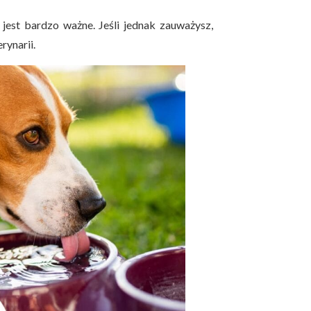
 jest bardzo ważne. Jeśli jednak zauważysz,
rynarii.