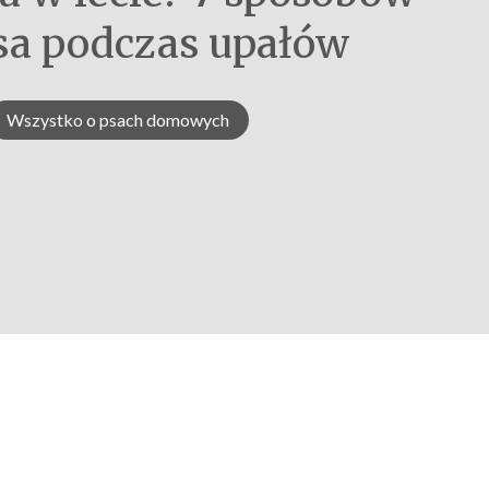
sa podczas upałów
Wszystko o psach domowych