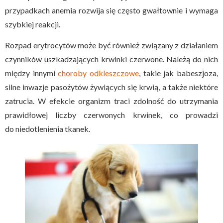
przypadkach anemia rozwija się często gwałtownie i wymaga
szybkiej reakcji.
Rozpad erytrocytów może być również związany z działaniem
czynników uszkadzających krwinki czerwone. Należą do nich
między innymi
choroby odkleszczowe
, takie jak babeszjoza,
silne inwazje pasożytów żywiących się krwią, a także niektóre
zatrucia. W efekcie organizm traci zdolność do utrzymania
prawidłowej liczby czerwonych krwinek, co prowadzi
do niedotlenienia tkanek.