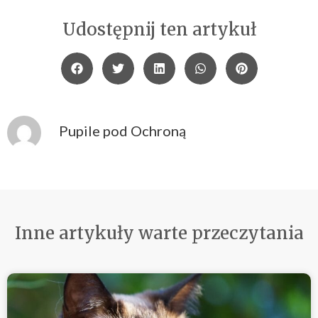
Udostępnij ten artykuł
Pupile pod Ochroną
Inne artykuły warte przeczytania