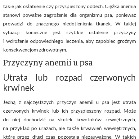
takie jak osłabienie czy przyspieszony oddech. Ciężka anemia
stanowi poważne zagrożenie dla organizmu psa, ponieważ
prowadzi do znacznego niedotlenienia tkanek. W takiej
sytuacji konieczne jest szybkie ustalenie przyczyny
i wdrożenie odpowiedniego leczenia, aby zapobiec groźnym
konsekwencjom zdrowotnym.
Przyczyny anemii u psa
Utrata lub rozpad czerwonych
krwinek
Jedną z najczęstszych przyczyn anemii u psa jest utrata
czerwonych krwinek lub ich przyspieszony rozpad. Może
do niej dochodzić na skutek krwotoków zewnętrznych,
na przykład po urazach, ale także krwawień wewnętrznych,
które przez długi czas pozostają niezauważone. W takich