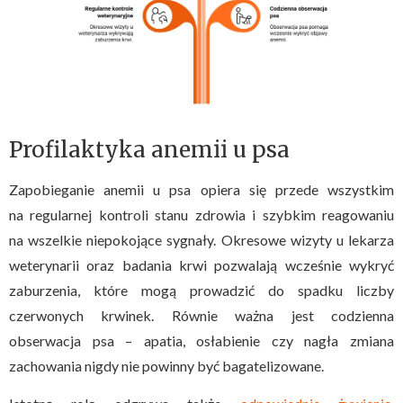
Profilaktyka anemii u psa
Zapobieganie anemii u psa opiera się przede wszystkim
na regularnej kontroli stanu zdrowia i szybkim reagowaniu
na wszelkie niepokojące sygnały. Okresowe wizyty u lekarza
weterynarii oraz badania krwi pozwalają wcześnie wykryć
zaburzenia, które mogą prowadzić do spadku liczby
czerwonych krwinek. Równie ważna jest codzienna
obserwacja psa – apatia, osłabienie czy nagła zmiana
zachowania nigdy nie powinny być bagatelizowane.