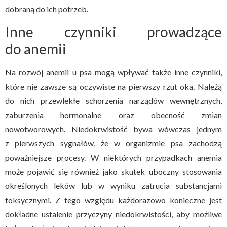
dobraną do ich potrzeb.
Inne czynniki prowadzące
do anemii
Na rozwój anemii u psa mogą wpływać także inne czynniki,
które nie zawsze są oczywiste na pierwszy rzut oka. Należą
do nich przewlekłe schorzenia narządów wewnętrznych,
zaburzenia hormonalne oraz obecność zmian
nowotworowych. Niedokrwistość bywa wówczas jednym
z pierwszych sygnałów, że w organizmie psa zachodzą
poważniejsze procesy. W niektórych przypadkach anemia
może pojawić się również jako skutek uboczny stosowania
określonych leków lub w wyniku zatrucia substancjami
toksycznymi. Z tego względu każdorazowo konieczne jest
dokładne ustalenie przyczyny niedokrwistości, aby możliwe