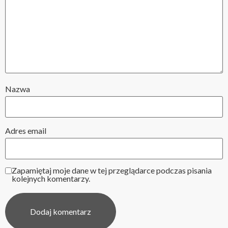
Nazwa
Adres email
Zapamiętaj moje dane w tej przeglądarce podczas pisania
kolejnych komentarzy.