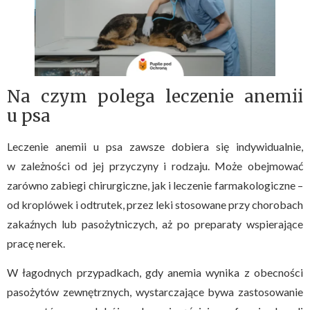
Na czym polega leczenie anemii
u psa
Leczenie anemii u psa zawsze dobiera się indywidualnie,
w zależności od jej przyczyny i rodzaju. Może obejmować
zarówno zabiegi chirurgiczne, jak i leczenie farmakologiczne –
od kroplówek i odtrutek, przez leki stosowane przy chorobach
zakaźnych lub pasożytniczych, aż po preparaty wspierające
pracę nerek.
W łagodnych przypadkach, gdy anemia wynika z obecności
pasożytów zewnętrznych, wystarczające bywa zastosowanie