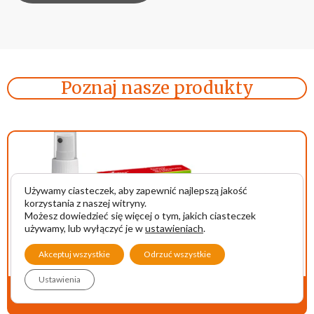
Poznaj nasze produkty
Używamy ciasteczek, aby zapewnić najlepszą jakość
korzystania z naszej witryny.
Możesz dowiedzieć się więcej o tym, jakich ciasteczek
używamy, lub wyłączyć je w
ustawieniach
.
Akceptuj wszystkie
Odrzuć wszystkie
Ustawienia
Przeciwko pchłom i kleszczom