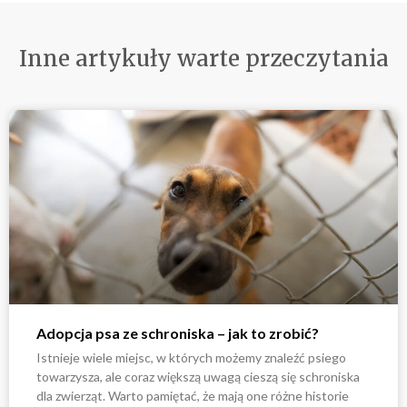
Inne artykuły warte przeczytania
Adopcja psa ze schroniska – jak to zrobić?
Istnieje wiele miejsc, w których możemy znaleźć psiego
towarzysza, ale coraz większą uwagą cieszą się schroniska
dla zwierząt. Warto pamiętać, że mają one różne historie