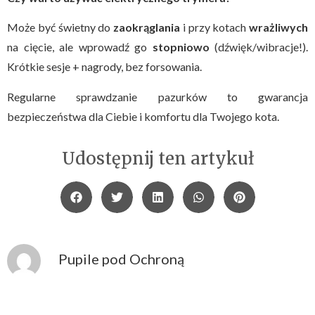
Może być świetny do
zaokrąglania
i przy kotach
wrażliwych
na cięcie, ale wprowadź go
stopniowo
(dźwięk/wibracje!).
Krótkie sesje + nagrody, bez forsowania.
Regularne sprawdzanie pazurków to gwarancja
bezpieczeństwa dla Ciebie i komfortu dla Twojego kota.
Udostępnij ten artykuł
Pupile pod Ochroną