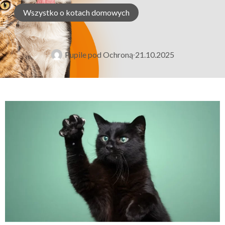
Wszystko o kotach domowych
Pupile pod Ochroną
21.10.2025