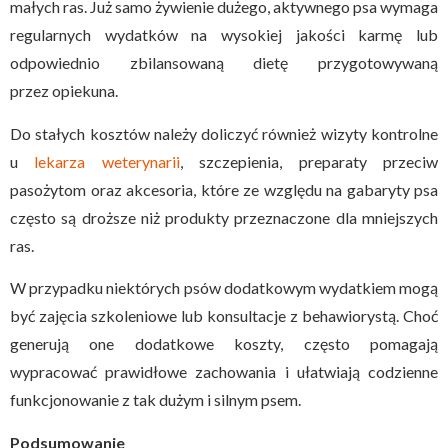
małych ras. Już samo żywienie dużego, aktywnego psa wymaga
regularnych wydatków na wysokiej jakości karmę lub
odpowiednio zbilansowaną dietę przygotowywaną
przez opiekuna.
Do stałych kosztów należy doliczyć również wizyty kontrolne
u
lekarza weterynarii
, szczepienia, preparaty przeciw
pasożytom oraz akcesoria, które ze względu na gabaryty psa
często są droższe niż produkty przeznaczone dla mniejszych
ras.
W przypadku niektórych psów dodatkowym wydatkiem mogą
być zajęcia szkoleniowe lub konsultacje z behawiorystą. Choć
generują one dodatkowe koszty, często pomagają
wypracować prawidłowe zachowania i ułatwiają codzienne
funkcjonowanie z tak dużym i silnym psem.
Podsumowanie