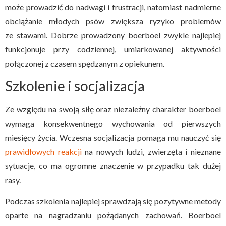
może prowadzić do nadwagi i frustracji, natomiast nadmierne
obciążanie młodych psów zwiększa ryzyko problemów
ze stawami. Dobrze prowadzony boerboel zwykle najlepiej
funkcjonuje przy codziennej, umiarkowanej aktywności
połączonej z czasem spędzanym z opiekunem.
Szkolenie i socjalizacja
Ze względu na swoją siłę oraz niezależny charakter boerboel
wymaga konsekwentnego wychowania od pierwszych
miesięcy życia. Wczesna socjalizacja pomaga mu nauczyć się
prawidłowych reakcji
na nowych ludzi, zwierzęta i nieznane
sytuacje, co ma ogromne znaczenie w przypadku tak dużej
rasy.
Podczas szkolenia najlepiej sprawdzają się pozytywne metody
oparte na nagradzaniu pożądanych zachowań. Boerboel