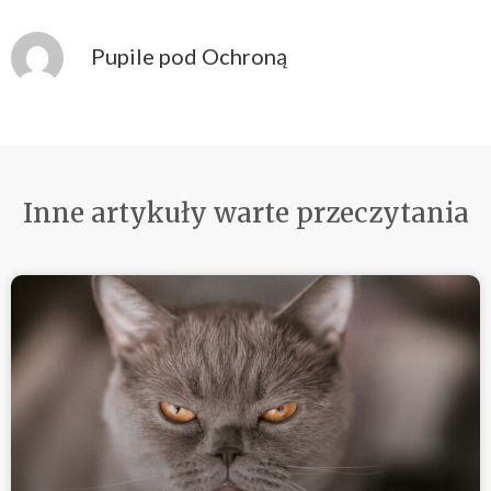
Pupile pod Ochroną
Inne artykuły warte przeczytania