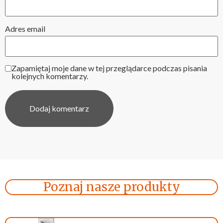
Adres email
Zapamiętaj moje dane w tej przeglądarce podczas pisania
kolejnych komentarzy.
Poznaj nasze produkty