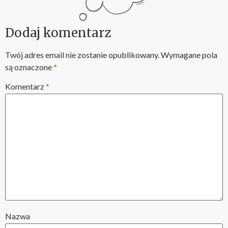
Dodaj komentarz
Twój adres email nie zostanie opublikowany.
Wymagane pola
są oznaczone
*
Komentarz
*
Nazwa