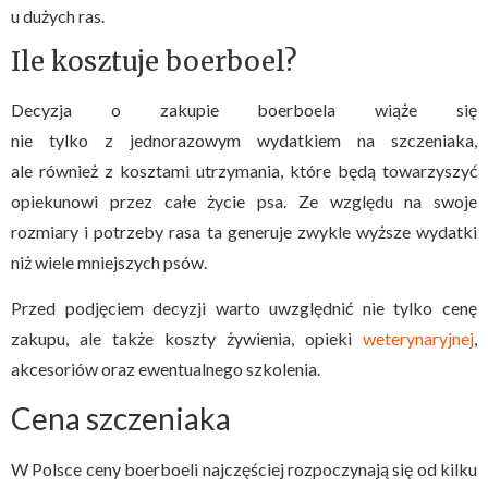
u dużych ras.
Ile kosztuje boerboel?
Decyzja o zakupie boerboela wiąże się
nie tylko z jednorazowym wydatkiem na szczeniaka,
ale również z kosztami utrzymania, które będą towarzyszyć
opiekunowi przez całe życie psa. Ze względu na swoje
rozmiary i potrzeby rasa ta generuje zwykle wyższe wydatki
niż wiele mniejszych psów.
Przed podjęciem decyzji warto uwzględnić nie tylko cenę
zakupu, ale także koszty żywienia, opieki
weterynaryjnej
,
akcesoriów oraz ewentualnego szkolenia.
Cena szczeniaka
W Polsce ceny boerboeli najczęściej rozpoczynają się od kilku