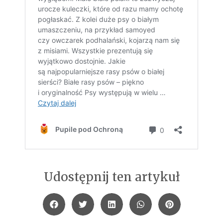
Udostępnij ten artykuł