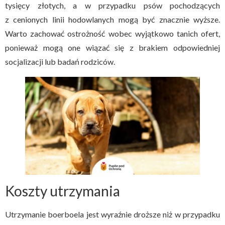
tysięcy złotych, a w przypadku psów pochodzących
z cenionych linii hodowlanych mogą być znacznie wyższe.
Warto zachować ostrożność wobec wyjątkowo tanich ofert,
ponieważ mogą one wiązać się z brakiem odpowiedniej
socjalizacji lub badań rodziców.
Koszty utrzymania
Utrzymanie boerboela jest wyraźnie droższe niż w przypadku