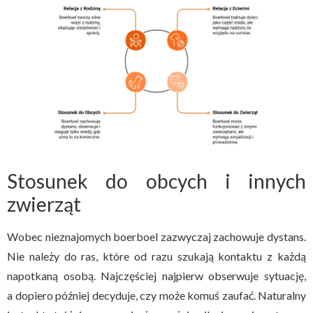
Stosunek do obcych i innych
zwierząt
Wobec nieznajomych boerboel zazwyczaj zachowuje dystans.
Nie należy do ras, które od razu szukają kontaktu z każdą
napotkaną osobą. Najczęściej najpierw obserwuje sytuację,
a dopiero później decyduje, czy może komuś zaufać. Naturalny