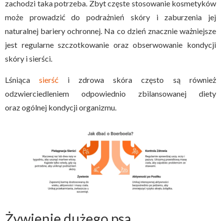
zachodzi taka potrzeba. Zbyt częste stosowanie kosmetyków
może prowadzić do podrażnień skóry i zaburzenia jej
naturalnej bariery ochronnej. Na co dzień znacznie ważniejsze
jest regularne szczotkowanie oraz obserwowanie kondycji
skóry i sierści.
Lśniąca
sierść
i zdrowa skóra często są również
odzwierciedleniem odpowiednio zbilansowanej diety
oraz ogólnej kondycji organizmu.
Żywienie dużego psa