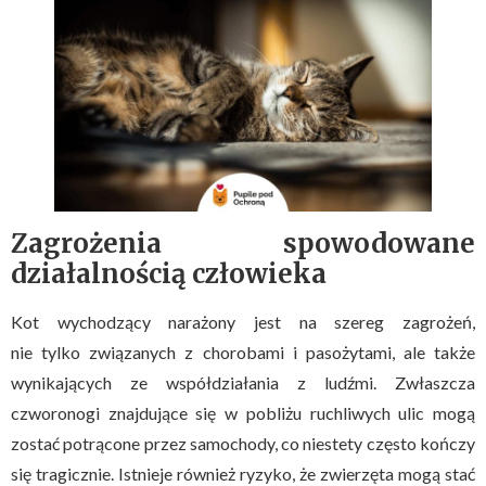
Zagrożenia spowodowane
działalnością człowieka
Kot wychodzący narażony jest na szereg zagrożeń,
nie tylko związanych z chorobami i pasożytami, ale także
wynikających ze współdziałania z ludźmi. Zwłaszcza
czworonogi znajdujące się w pobliżu ruchliwych ulic mogą
zostać potrącone przez samochody, co niestety często kończy
się tragicznie. Istnieje również ryzyko, że zwierzęta mogą stać