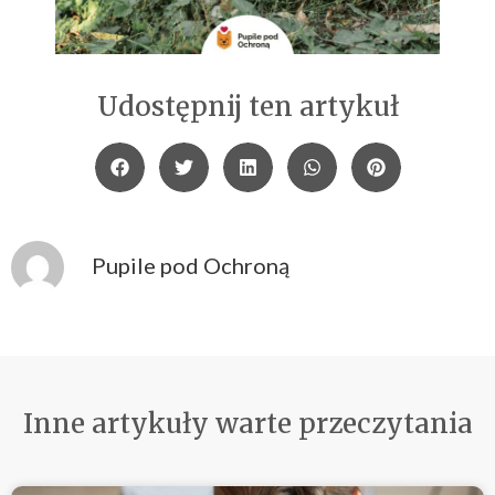
Udostępnij ten artykuł
Pupile pod Ochroną
Inne artykuły warte przeczytania