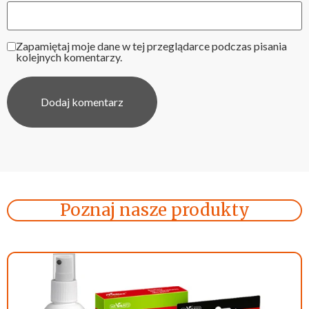
Zapamiętaj moje dane w tej przeglądarce podczas pisania
kolejnych komentarzy.
Poznaj nasze produkty