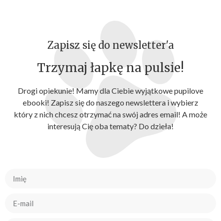
Zapisz się do newsletter'a
Trzymaj łapkę na pulsie!
Drogi opiekunie! Mamy dla Ciebie wyjątkowe pupilove
ebooki! Zapisz się do naszego newslettera i wybierz
który z nich chcesz otrzymać na swój adres email! A może
interesują Cię oba tematy? Do dzieła!