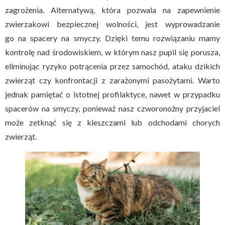
zagrożenia. Alternatywą, która pozwala na zapewnienie
zwierzakowi bezpiecznej wolności, jest wyprowadzanie
go na spacery na smyczy. Dzięki temu rozwiązaniu mamy
kontrolę nad środowiskiem, w którym nasz pupil się porusza,
eliminując ryzyko potrącenia przez samochód, ataku dzikich
zwierząt czy konfrontacji z zarażonymi pasożytami. Warto
jednak pamiętać o istotnej profilaktyce, nawet w przypadku
spacerów na smyczy, ponieważ nasz czworonożny przyjaciel
może zetknąć się z kleszczami lub odchodami chorych
zwierząt.