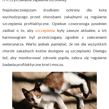
Najskuteczniejszym środkiem ochrony dla kota
wychodzącego przed chorobami zakaźnymi są regularne
szczepienia profilaktyczne. Opiekun czworonoga powinien
zadbać o to, aby
szczepienia
były zawsze aktualne, a ich
harmonogram był przestrzegany zgodnie z zaleceniami
weterynarza. Warto jednak pamiętać, że nie dla wszystkich
chorób zakaźnych kotów dostępne są szczepionki. Dlatego
też, aby monitorować zdrowie pupila, zaleca się regularne
badania profilaktyczne krwi i moczu.