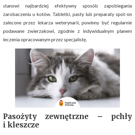
stanowi najbardziej efektywny sposób zapobiegania
zarobaczeniu u kotów. Tabletki, pasty lub preparaty spot-on
zalecone przez lekarza weterynarii, powinny być regularnie
podawane zwierzakowi, zgodnie z indywidualnym planem
leczenia opracowanym przez specjalistę.
Pasożyty zewnętrzne – pchły
i kleszcze