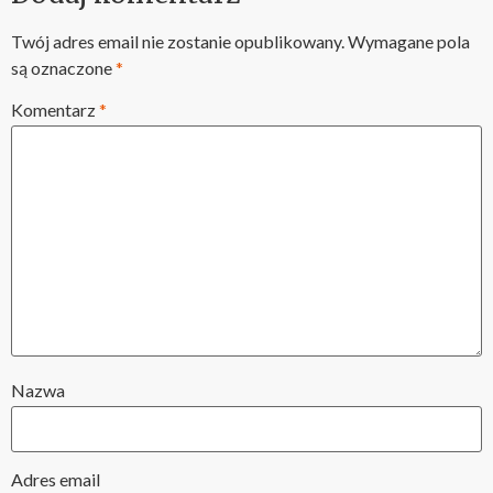
Twój adres email nie zostanie opublikowany.
Wymagane pola
są oznaczone
*
Komentarz
*
Nazwa
Adres email