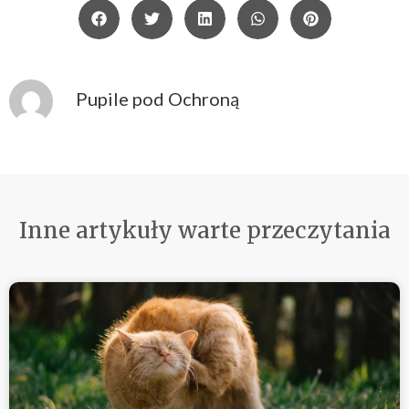
Pupile pod Ochroną
Inne artykuły warte przeczytania