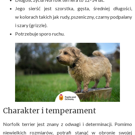
Jego sierść jest szorstka, gęsta, średniej długości,
w kolorach takich jak rudy, pszeniczny, czarny podpalany
i szary (grizzle).
Potrzebuje sporo ruchu.
Charakter i temperament
Norfolk terrier jest znany z odwagi i determinacji. Pomimo
niewielkich rozmiarów, potrafi stanąć w obronie swojej