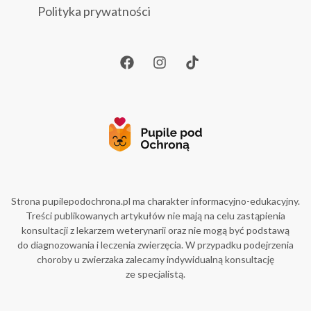
Polityka prywatności
Strona pupilepodochrona.pl ma charakter informacyjno-edukacyjny.
Treści publikowanych artykułów nie mają na celu zastąpienia
konsultacji z lekarzem weterynarii oraz nie mogą być podstawą
do diagnozowania i leczenia zwierzęcia. W przypadku podejrzenia
choroby u zwierzaka zalecamy indywidualną konsultację
ze specjalistą.