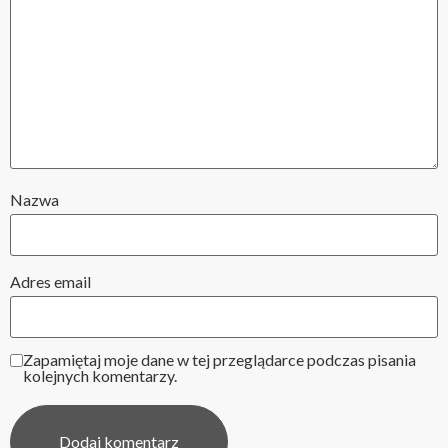
Nazwa
Adres email
Zapamiętaj moje dane w tej przeglądarce podczas pisania
kolejnych komentarzy.