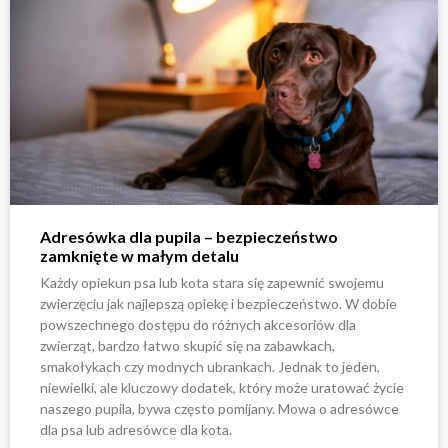
Adresówka dla pupila – bezpieczeństwo
zamknięte w małym detalu
Każdy opiekun psa lub kota stara się zapewnić swojemu
zwierzęciu jak najlepszą opiekę i bezpieczeństwo. W dobie
powszechnego dostępu do różnych akcesoriów dla
zwierząt, bardzo łatwo skupić się na zabawkach,
smakołykach czy modnych ubrankach. Jednak to jeden,
niewielki, ale kluczowy dodatek, który może uratować życie
naszego pupila, bywa często pomijany. Mowa o adresówce
dla psa lub adresówce dla kota.