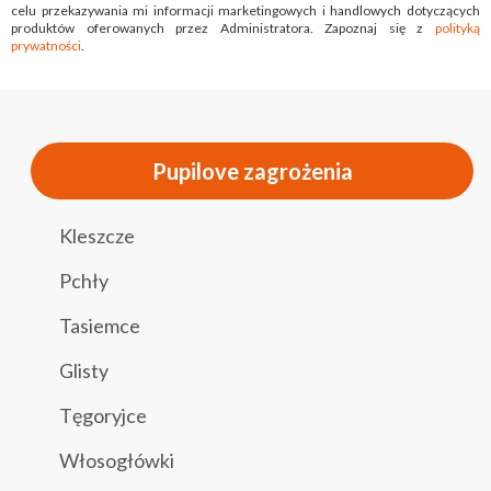
celu przekazywania mi informacji marketingowych i handlowych dotyczących
produktów oferowanych przez Administratora. Zapoznaj się z
polityką
prywatności
.
Pupilove zagrożenia
Kleszcze
Pchły
Tasiemce
Glisty
Tęgoryjce
Włosogłówki