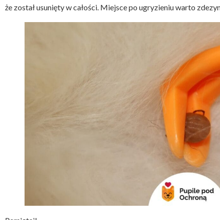
że został usunięty w całości. Miejsce po ugryzieniu warto zdez