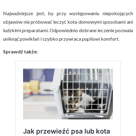
Najważniejsze jest, by przy występowaniu niepokojących
objawów nie próbować leczyć kota domowymi sposobami ani
ludzkimi preparatami. Odpowiednio dobrane leczenie pozwala
uniknąć powikłań i szybko przywraca pupilowi komfort.
Sprawdź także: