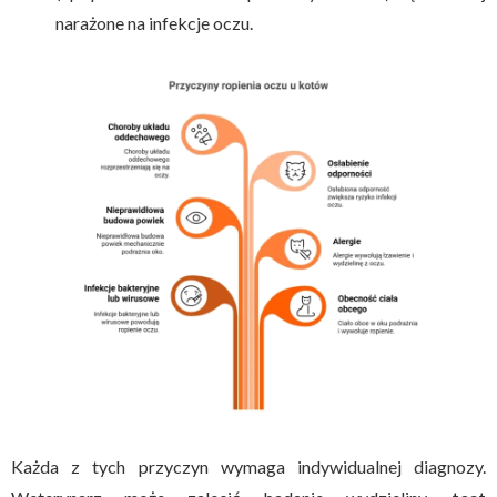
narażone na infekcje oczu.
Każda z tych przyczyn wymaga indywidualnej diagnozy.