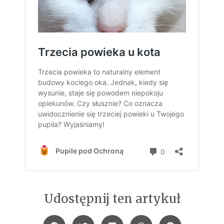
Udostępnij ten artykuł