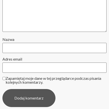
Nazwa
Adres email
Zapamiętaj moje dane w tej przeglądarce podczas pisania
kolejnych komentarzy.