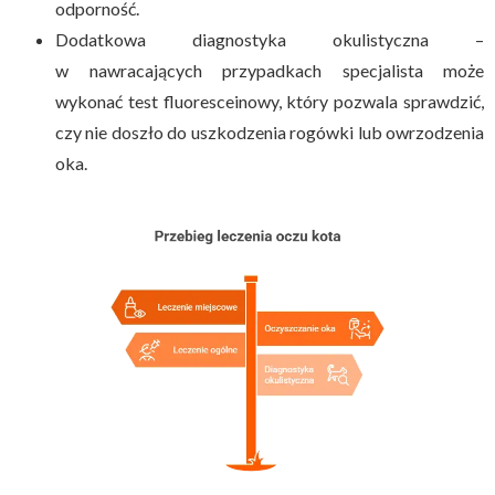
odporność.
Dodatkowa diagnostyka okulistyczna –
w nawracających przypadkach specjalista może
wykonać test fluoresceinowy, który pozwala sprawdzić,
czy nie doszło do uszkodzenia rogówki lub owrzodzenia
oka.