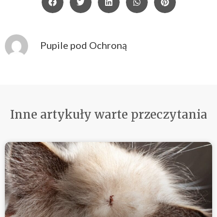
Pupile pod Ochroną
Inne artykuły warte przeczytania