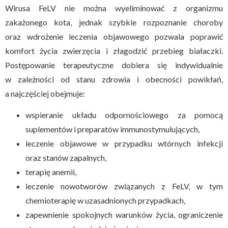
Wirusa FeLV nie można wyeliminować z organizmu
zakażonego kota, jednak szybkie rozpoznanie choroby
oraz wdrożenie leczenia objawowego pozwala poprawić
komfort życia zwierzęcia i złagodzić przebieg białaczki.
Postępowanie terapeutyczne dobiera się indywidualnie
w zależności od stanu zdrowia i obecności powikłań,
a najczęściej obejmuje:
wspieranie układu odpornościowego za pomocą
suplementów i preparatów immunostymulujących,
leczenie objawowe w przypadku wtórnych infekcji
oraz stanów zapalnych,
terapię anemii,
leczenie nowotworów związanych z FeLV, w tym
chemioterapię w uzasadnionych przypadkach,
zapewnienie spokojnych warunków życia, ograniczenie