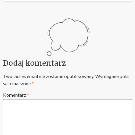
Dodaj komentarz
Twój adres email nie zostanie opublikowany.
Wymagane pola
są oznaczone
*
Komentarz
*