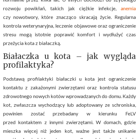
rozwoju powikłań, takich jak ciężkie infekcje,
anemia
czy nowotwory, które znacząco skracają życie. Regularna
kontrola weterynaryjna, leczenie objawowe oraz ograniczenie
stresu mogą istotnie poprawić komfort i wydłużyć czas
przeżycia kota z białaczką.
Białaczka u kota – jak wygląda
profilaktyka?
Podstawą profilaktyki białaczki u kota jest ograniczenie
kontaktu z zakażonymi zwierzętami oraz kontrola statusu
zdrowotnego nowych kotów wprowadzanych do domu. Każdy
kot, zwłaszcza wychodzący lub adoptowany ze schroniska,
powinien zostać przebadany w kierunku FeLV
przed kontaktem z innymi zwierzętami. W domach, gdzie
mieszka więcej niż jeden kot, ważne jest także unikanie