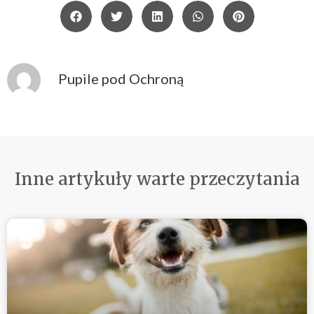
Pupile pod Ochroną
Inne artykuły warte przeczytania