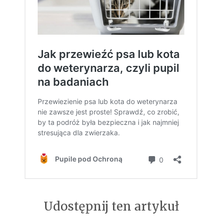
Udostępnij ten artykuł