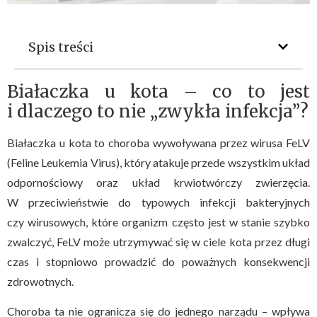
Spis treści
Białaczka u kota – co to jest
i dlaczego to nie „zwykła infekcja”?
Białaczka u kota to choroba wywoływana przez wirusa FeLV
(Feline Leukemia Virus), który atakuje przede wszystkim układ
odpornościowy oraz układ krwiotwórczy zwierzęcia.
W przeciwieństwie do typowych infekcji bakteryjnych
czy wirusowych, które organizm często jest w stanie szybko
zwalczyć, FeLV może utrzymywać się w ciele kota przez długi
czas i stopniowo prowadzić do poważnych konsekwencji
zdrowotnych.
Choroba ta nie ogranicza się do jednego narządu – wpływa