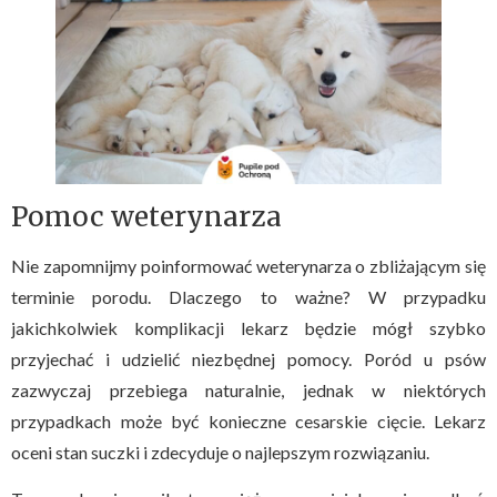
Pomoc weterynarza
Nie zapomnijmy poinformować weterynarza o zbliżającym się
terminie porodu. Dlaczego to ważne? W przypadku
jakichkolwiek komplikacji lekarz będzie mógł szybko
przyjechać i udzielić niezbędnej pomocy. Poród u psów
zazwyczaj przebiega naturalnie, jednak w niektórych
przypadkach może być konieczne cesarskie cięcie. Lekarz
oceni stan suczki i zdecyduje o najlepszym rozwiązaniu.