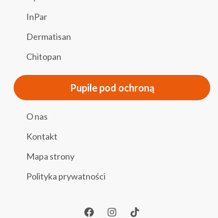
InPar
Dermatisan
Chitopan
Pupile pod ochroną
O nas
Kontakt
Mapa strony
Polityka prywatności