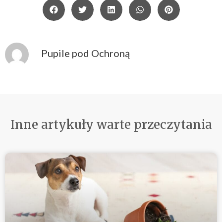
Pupile pod Ochroną
Inne artykuły warte przeczytania