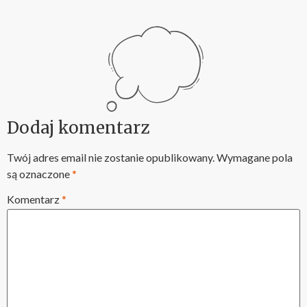
Dodaj komentarz
Twój adres email nie zostanie opublikowany.
Wymagane pola
są oznaczone
*
Komentarz
*