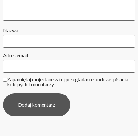
Nazwa
Adres email
Zapamiętaj moje dane w tej przeglądarce podczas pisania
kolejnych komentarzy.