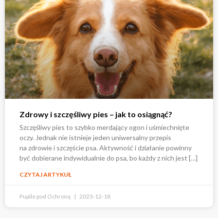
Zdrowy i szczęśliwy pies – jak to osiągnąć?
Szczęśliwy pies to szybko merdający ogon i uśmiechnięte
oczy. Jednak nie istnieje jeden uniwersalny przepis
na zdrowie i szczęście psa. Aktywność i działanie powinny
być dobierane indywidualnie do psa, bo każdy z nich jest […]
CZYTAJ ARTYKUŁ
Pupile pod Ochroną
2023-12-18