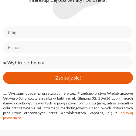
Zapisuję się!
Wyrażam zgodę na przetwarzanie przez Przedsiębiorstwo Wielobranżowe
Vet-Agro Sp. z o.o. z siedzibą w Lublinie, ul. Gliniana 32, 20-616 Lublin moich
danych osobowych zawartych w powyższym formularzu (imię, adres e-mail) w
celu przekazywania mi informacji marketingowych i handlowych dotyczących
produktów oferowanych przez Administratora. Zapoznaj się z
polityką
prywatności
.