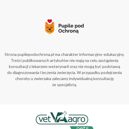
Strona pupilepodochrona.pl ma charakter informacyjno-edukacyjny.
Treści publikowanych artykułów nie mają na celu zastąpienia
konsultacji z lekarzem weterynarii oraz nie mogą być podstawą
do diagnozowania i leczenia zwierzęcia. W przypadku podejrzenia
choroby u zwierzaka zalecamy indywidualną konsultację
ze specjalistą.