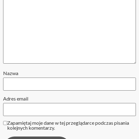
Nazwa
Adres email
Zapamiętaj moje dane w tej przeglądarce podczas pisania
kolejnych komentarzy.