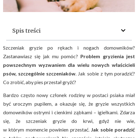
Spis treści
Szczeniak gryzie po rękach i nogach domowników?
Zastanawiasz się jak mu pomóc?
Problem gryzienia jest
powszechnym wyzwaniem dla wielu nowych właścicieli
psów, szczególnie szczeniaków
. Jak sobie z tym poradzić?
Co zrobić, aby pies przestał gryźć?
Bardzo często nowy członek rodziny w postaci psiaka miał
być uroczym pupilem, a okazuje się, że gryzie wszystkich
domowników ostrymi i cienkimi ząbkami – igiełkami. Zdarza
się, że szczeniak gryzie do krwi, gdyż nie wie,
w którym momencie powinien przestać.
Jak sobie poradzić