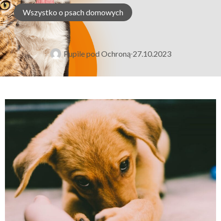
Wszystko o psach domowych
Pupile pod Ochroną
27.10.2023