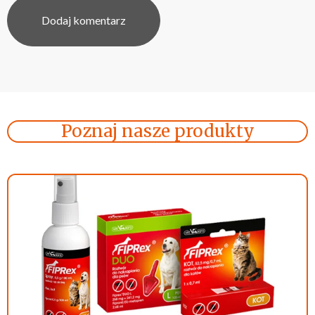
Poznaj nasze produkty