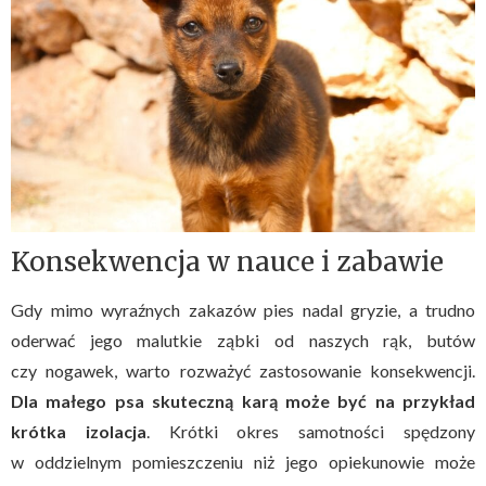
Konsekwencja w nauce i zabawie
Gdy mimo wyraźnych zakazów pies nadal gryzie, a trudno
oderwać jego malutkie ząbki od naszych rąk, butów
czy nogawek, warto rozważyć zastosowanie konsekwencji.
Dla małego psa skuteczną karą może być na przykład
krótka izolacja
. Krótki okres samotności spędzony
w oddzielnym pomieszczeniu niż jego opiekunowie może