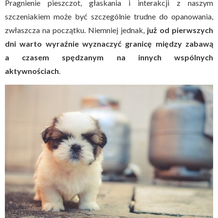
Pragnienie pieszczot, głaskania i interakcji z naszym
szczeniakiem może być szczególnie trudne do opanowania,
zwłaszcza na początku. Niemniej jednak,
już od pierwszych
dni warto wyraźnie wyznaczyć granicę między zabawą
a czasem spędzanym na innych wspólnych
aktywnościach
.