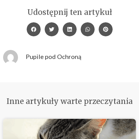
Udostępnij ten artykuł
Pupile pod Ochroną
Inne artykuły warte przeczytania