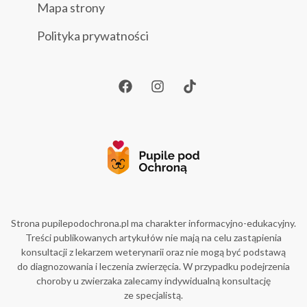
Mapa strony
Polityka prywatności
Strona pupilepodochrona.pl ma charakter informacyjno-edukacyjny.
Treści publikowanych artykułów nie mają na celu zastąpienia
konsultacji z lekarzem weterynarii oraz nie mogą być podstawą
do diagnozowania i leczenia zwierzęcia. W przypadku podejrzenia
choroby u zwierzaka zalecamy indywidualną konsultację
ze specjalistą.