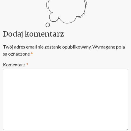
Dodaj komentarz
Twój adres email nie zostanie opublikowany.
Wymagane pola
są oznaczone
*
Komentarz
*