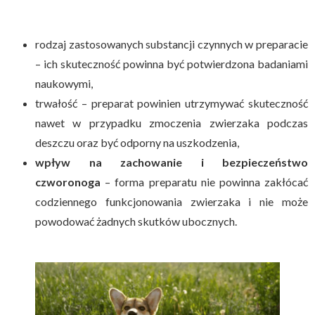
rodzaj zastosowanych substancji czynnych w preparacie
– ich skuteczność powinna być potwierdzona badaniami
naukowymi,
trwałość – preparat powinien utrzymywać skuteczność
nawet w przypadku zmoczenia zwierzaka podczas
deszczu oraz być odporny na uszkodzenia,
wpływ na zachowanie i bezpieczeństwo
czworonoga
– forma preparatu nie powinna zakłócać
codziennego funkcjonowania zwierzaka i nie może
powodować żadnych skutków ubocznych.