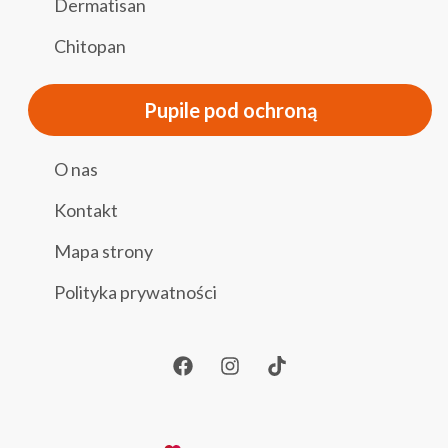
Dermatisan
Chitopan
Pupile pod ochroną
O nas
Kontakt
Mapa strony
Polityka prywatności