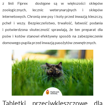
z linii Fiprex dostępne są w większości sklepów
zoologicznych, lecznic weterynaryjnych i sklepów
internetowych. Chronią one psy i koty przed inwazją kleszczy,
pcheł i wszy. Bezpieczeństwo, trwałość, łatwość podania
i potwierdzona skuteczność sprawiają, że ten preparat dla
psów i kotów stanowi efektywny sposób na zabezpieczenie
domowego pupila przed inwazją pasożytów zewnętrznych.
Tabletki przeciwkleszczowe dla