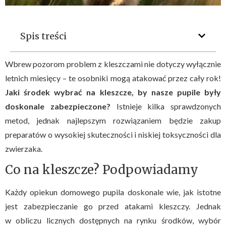
Spis treści
Wbrew pozorom problem z kleszczami nie dotyczy wyłącznie
letnich miesięcy – te osobniki mogą atakować przez cały rok!
Jaki środek wybrać na kleszcze, by nasze pupile były
doskonale zabezpieczone?
Istnieje kilka sprawdzonych
metod, jednak najlepszym rozwiązaniem będzie zakup
preparatów o wysokiej skuteczności i niskiej toksyczności dla
zwierzaka.
Co na kleszcze? Podpowiadamy
Każdy opiekun domowego pupila doskonale wie, jak istotne
jest zabezpieczanie go przed atakami kleszczy. Jednak
w obliczu licznych dostępnych na rynku środków, wybór