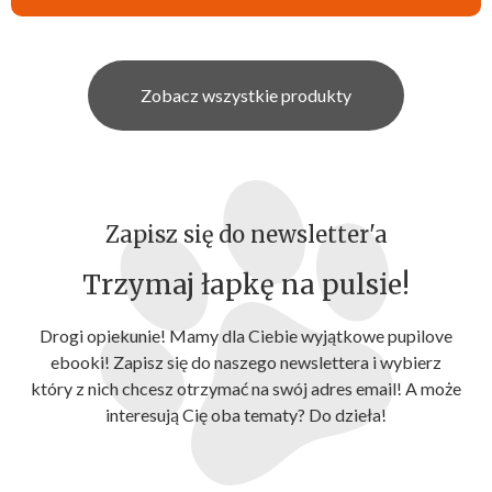
Zobacz wszystkie produkty
Zapisz się do newsletter'a
Trzymaj łapkę na pulsie!
Drogi opiekunie! Mamy dla Ciebie wyjątkowe pupilove
ebooki! Zapisz się do naszego newslettera i wybierz
który z nich chcesz otrzymać na swój adres email! A może
interesują Cię oba tematy? Do dzieła!