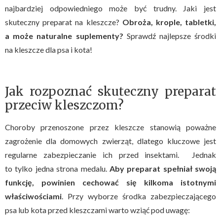
najbardziej odpowiedniego może być trudny. Jaki jest
skuteczny preparat na kleszcze?
Obroża, krople, tabletki,
a może naturalne suplementy?
Sprawdź najlepsze środki
na kleszcze dla psa i kota!
Jak rozpoznać skuteczny preparat
przeciw kleszczom?
Choroby przenoszone przez kleszcze stanowią poważne
zagrożenie dla domowych zwierząt, dlatego kluczowe jest
regularne zabezpieczanie ich przed insektami. Jednak
to tylko jedna strona medalu.
Aby preparat spełniał swoją
funkcję, powinien cechować się kilkoma istotnymi
właściwościami
. Przy wyborze środka zabezpieczającego
psa lub kota przed kleszczami warto wziąć pod uwagę: