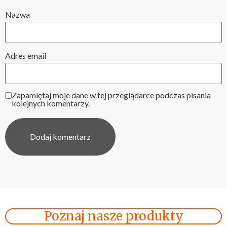
Nazwa
Adres email
Zapamiętaj moje dane w tej przeglądarce podczas pisania
kolejnych komentarzy.
Poznaj nasze produkty