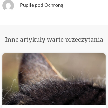
Pupile pod Ochroną
Inne artykuły warte przeczytania