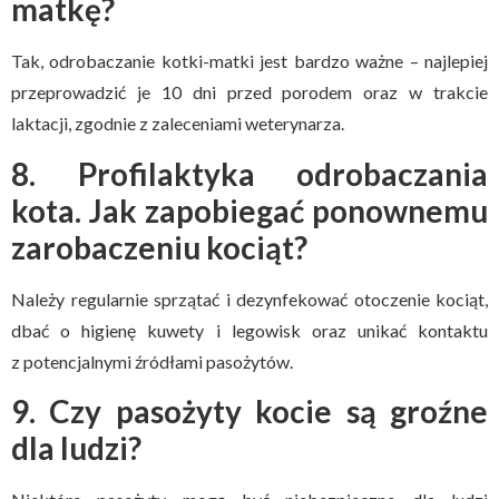
matkę?
Tak, odrobaczanie kotki-matki jest bardzo ważne – najlepiej
przeprowadzić je 10 dni przed porodem oraz w trakcie
laktacji, zgodnie z zaleceniami weterynarza.
8. Profilaktyka odrobaczania
kota. Jak zapobiegać ponownemu
zarobaczeniu kociąt?
Należy regularnie sprzątać i dezynfekować otoczenie kociąt,
dbać o higienę kuwety i legowisk oraz unikać kontaktu
z potencjalnymi źródłami pasożytów.
9. Czy pasożyty kocie są groźne
dla ludzi?