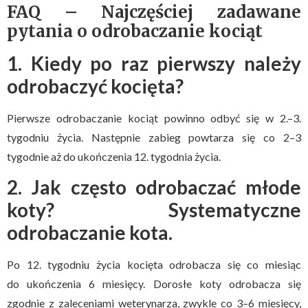
FAQ – Najczęściej zadawane
pytania o odrobaczanie kociąt
1. Kiedy po raz pierwszy należy
odrobaczyć kocięta?
Pierwsze odrobaczanie kociąt powinno odbyć się w 2.–3.
tygodniu życia. Następnie zabieg powtarza się co 2–3
tygodnie aż do ukończenia 12. tygodnia życia.
2. Jak często odrobaczać młode
koty? Systematyczne
odrobaczanie kota.
Po 12. tygodniu życia kocięta odrobacza się co miesiąc
do ukończenia 6 miesięcy. Dorosłe koty odrobacza się
zgodnie z zaleceniami weterynarza, zwykle co 3–6 miesięcy,