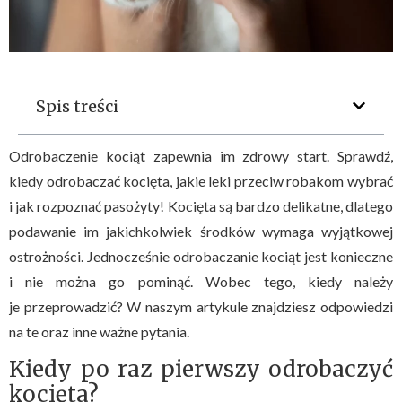
Spis treści
Odrobaczenie kociąt zapewnia im zdrowy start. Sprawdź,
kiedy odrobaczać kocięta, jakie leki przeciw robakom wybrać
i jak rozpoznać pasożyty! Kocięta są bardzo delikatne, dlatego
podawanie im jakichkolwiek środków wymaga wyjątkowej
ostrożności. Jednocześnie odrobaczanie kociąt jest konieczne
i nie można go pominąć. Wobec tego, kiedy należy
je przeprowadzić? W naszym artykule znajdziesz odpowiedzi
na te oraz inne ważne pytania.
Kiedy po raz pierwszy odrobaczyć
kocięta?