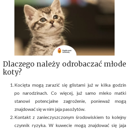
Dlaczego należy odrobaczać młode
koty?
Kocięta mogą zarazić się glistami już w kilka godzin
po narodzinach. Co więcej, już samo mleko matki
stanowi potencjalne zagrożenie, ponieważ mogą
znajdować się w nim jaja pasożytów.
Kontakt z zanieczyszczonym środowiskiem to kolejny
czynnik ryzyka. W kuwecie mogą znajdować się jaja