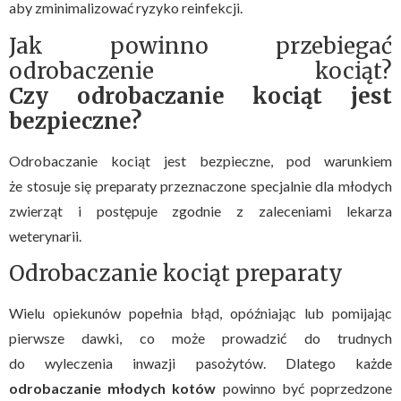
aby zminimalizować ryzyko reinfekcji.
Jak powinno przebiegać
odrobaczenie kociąt?
Czy odrobaczanie kociąt jest
bezpieczne?
Odrobaczanie kociąt jest bezpieczne, pod warunkiem
że stosuje się preparaty przeznaczone specjalnie dla młodych
zwierząt i postępuje zgodnie z zaleceniami lekarza
weterynarii.
Odrobaczanie kociąt preparaty
Wielu opiekunów popełnia błąd, opóźniając lub pomijając
pierwsze dawki, co może prowadzić do trudnych
do wyleczenia inwazji pasożytów. Dlatego każde
odrobaczanie młodych kotów
powinno być poprzedzone