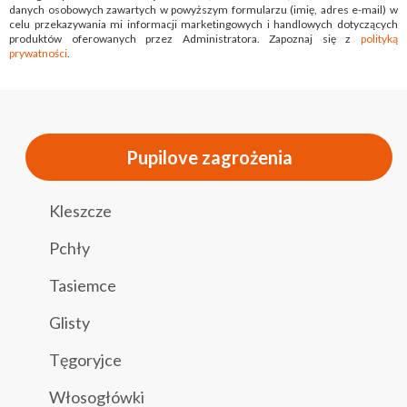
danych osobowych zawartych w powyższym formularzu (imię, adres e-mail) w
celu przekazywania mi informacji marketingowych i handlowych dotyczących
produktów oferowanych przez Administratora. Zapoznaj się z
polityką
prywatności
.
Pupilove zagrożenia
Kleszcze
Pchły
Tasiemce
Glisty
Tęgoryjce
Włosogłówki