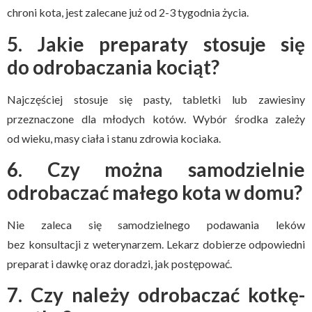
chroni kota, jest zalecane już od 2-3 tygodnia życia.
5. Jakie preparaty stosuje się
do odrobaczania kociąt?
Najczęściej stosuje się pasty, tabletki lub zawiesiny
przeznaczone dla młodych kotów. Wybór środka zależy
od wieku, masy ciała i stanu zdrowia kociaka.
6. Czy można samodzielnie
odrobaczać małego kota w domu?
Nie zaleca się samodzielnego podawania leków
bez konsultacji z weterynarzem. Lekarz dobierze odpowiedni
preparat i dawkę oraz doradzi, jak postępować.
7. Czy należy odrobaczać kotkę-