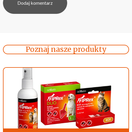
Poznaj nasze produkty