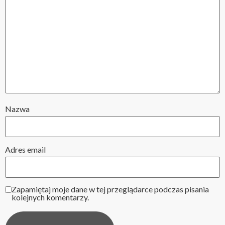
Nazwa
Adres email
Zapamiętaj moje dane w tej przeglądarce podczas pisania
kolejnych komentarzy.