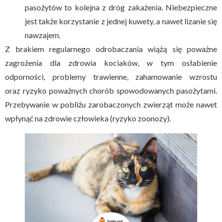
pasożytów to kolejna z dróg zakażenia. Niebezpieczne
jest także korzystanie z jednej kuwety, a nawet lizanie się
nawzajem.
Z brakiem regularnego odrobaczania wiążą się poważne
zagrożenia dla zdrowia kociaków, w tym osłabienie
odporności, problemy trawienne, zahamowanie wzrostu
oraz ryzyko poważnych chorób spowodowanych pasożytami.
Przebywanie w pobliżu zarobaczonych zwierząt może nawet
wpłynąć na zdrowie człowieka (ryzyko zoonozy).