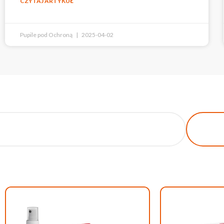
CZYTAJ ARTYKUŁ
Pupile pod Ochroną
2025-04-02