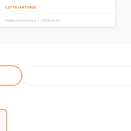
CZYTAJ ARTYKUŁ
Pupile pod Ochroną
2024-01-03