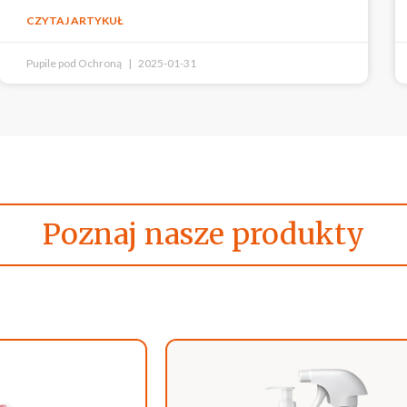
CZYTAJ ARTYKUŁ
Pupile pod Ochroną
2025-01-31
Poznaj nasze produkty