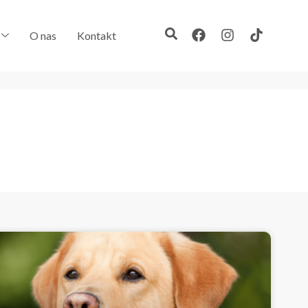
O nas
Kontakt