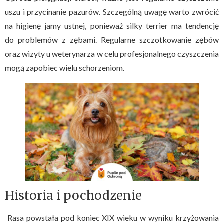
uszu i przycinanie pazurów. Szczególną uwagę warto zwrócić
na higienę jamy ustnej, ponieważ silky terrier ma tendencję
do problemów z zębami. Regularne szczotkowanie zębów
oraz wizyty u weterynarza w celu profesjonalnego czyszczenia
mogą zapobiec wielu schorzeniom.
Historia i pochodzenie
Rasa powstała pod koniec XIX wieku w wyniku krzyżowania