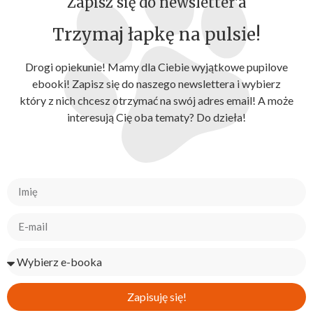
Zapisz się do newsletter'a
Trzymaj łapkę na pulsie!
Drogi opiekunie! Mamy dla Ciebie wyjątkowe pupilove
ebooki! Zapisz się do naszego newslettera i wybierz
który z nich chcesz otrzymać na swój adres email! A może
interesują Cię oba tematy? Do dzieła!
Zapisuję się!