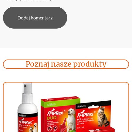
Poznaj nasze produkty