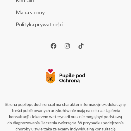
Kontakt
Mapa strony
Polityka prywatności
Strona pupilepodochrona.pl ma charakter informacyjno-edukacyjny.
Treści publikowanych artykułów nie mają na celu zastąpienia
konsultacji z lekarzem weterynarii oraz nie mogą być podstawą
do diagnozowania i leczenia zwierzęcia. W przypadku podejrzenia
choroby u zwierzaka zalecamy indywidualną konsultację