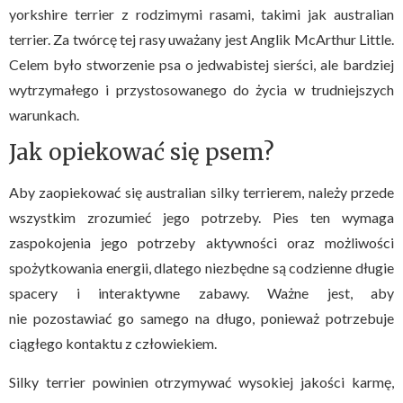
yorkshire terrier z rodzimymi rasami, takimi jak australian
terrier. Za twórcę tej rasy uważany jest Anglik McArthur Little.
Celem było stworzenie psa o jedwabistej sierści, ale bardziej
wytrzymałego i przystosowanego do życia w trudniejszych
warunkach.
Jak opiekować się psem?
Aby zaopiekować się australian silky terrierem, należy przede
wszystkim zrozumieć jego potrzeby. Pies ten wymaga
zaspokojenia jego potrzeby aktywności oraz możliwości
spożytkowania energii, dlatego niezbędne są codzienne długie
spacery i interaktywne zabawy. Ważne jest, aby
nie pozostawiać go samego na długo, ponieważ potrzebuje
ciągłego kontaktu z człowiekiem.
Silky terrier powinien otrzymywać wysokiej jakości karmę,