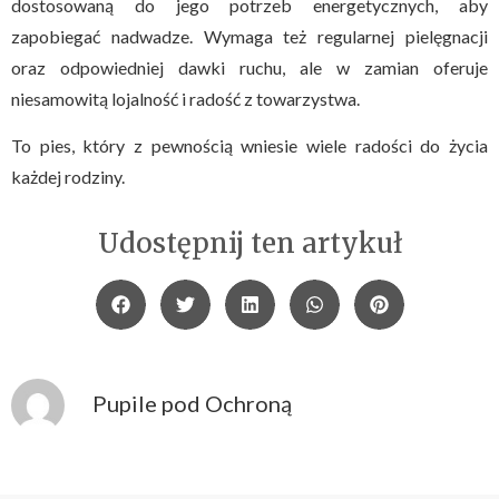
dostosowaną do jego potrzeb energetycznych, aby
zapobiegać nadwadze. Wymaga też regularnej pielęgnacji
oraz odpowiedniej dawki ruchu, ale w zamian oferuje
niesamowitą lojalność i radość z towarzystwa.
To pies, który z pewnością wniesie wiele radości do życia
każdej rodziny.
Udostępnij ten artykuł
Pupile pod Ochroną