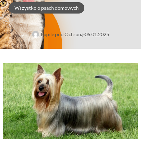
Wszystko o psach domowych
Pupile pod Ochroną
06.01.2025