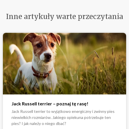
Inne artykuły warte przeczytania
Jack Russell terrier – poznaj tę rasę!
Jack Russell terrier to wyjątkowo energiczny i zwinny pies
niewielkich rozmiarów. Jakiego opiekuna potrzebuje ten
pies? I jak należy o niego dbać?