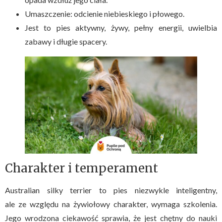
Umaszczenie: odcienie niebieskiego i płowego.
Jest to pies aktywny, żywy, pełny energii, uwielbia
zabawy i długie spacery.
Charakter i temperament
Australian silky terrier to pies niezwykle inteligentny,
ale ze względu na żywiołowy charakter, wymaga szkolenia.
Jego wrodzona ciekawość sprawia, że jest chętny do nauki