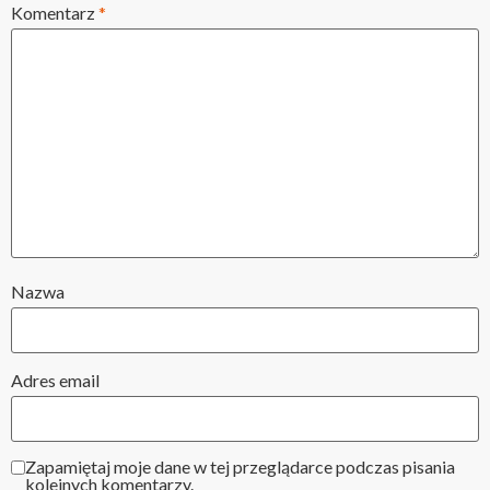
Komentarz
*
Nazwa
Adres email
Zapamiętaj moje dane w tej przeglądarce podczas pisania
kolejnych komentarzy.