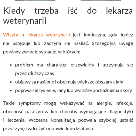
Kiedy trzeba iść do lekarza
weterynarii
Wizyta u lekarza weterynarii
jest konieczna, gdy łupież
nie ustępuje lub zaczyna się nasilać. Szczególną uwagę
powinny zwrócić sytuacje, w których:
problem ma charakter przewlekły i utrzymuje się
przez dłuższy czas
objawy są nasilone i obejmują większe obszary ciała
pojawia się łysienie, rany lub wyraźne podrażnienia skóry
Takie symptomy mogą wskazywać na alergie, infekcje,
obecność pasożytów lub choroby wymagające diagnostyki
i leczenia. Wczesna konsultacja pozwala szybciej ustalić
przyczynę i wdrożyć odpowiednie działania.