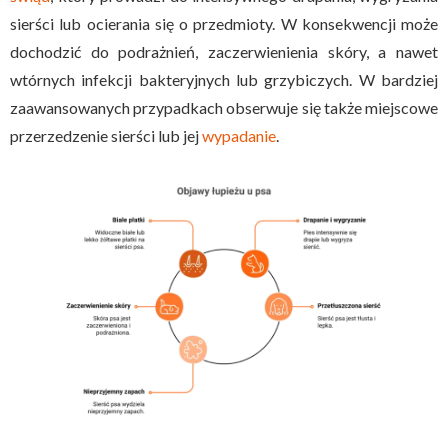
sierści lub ocierania się o przedmioty. W konsekwencji może
dochodzić do podrażnień, zaczerwienienia skóry, a nawet
wtórnych infekcji bakteryjnych lub grzybiczych. W bardziej
zaawansowanych przypadkach obserwuje się także miejscowe
przerzedzenie sierści lub jej
wypadanie
.