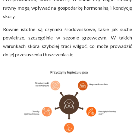
rutyny mogą wpływać na gospodarkę hormonalną i kondycję
skóry.
Równie istotne są czynniki środowiskowe, takie jak suche
powietrze, szczególnie w sezonie grzewczym. W takich
warunkach skóra szybciej traci wilgoć, co może prowadzić
do jej przesuszenia i łuszczenia się.