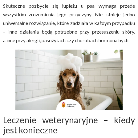
Skuteczne pozbycie się łupieżu u psa wymaga przede
wszystkim zrozumienia jego przyczyny. Nie istnieje jedno
uniwersalne rozwiązanie, które zadziała w każdym przypadku
– inne działania będą potrzebne przy przesuszeniu skóry,
a inne przy alergii, pasożytach czy chorobach hormonalnych.
Leczenie weterynaryjne – kiedy
jest konieczne