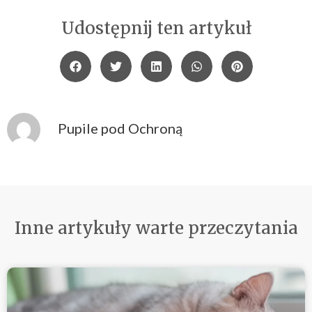
Udostępnij ten artykuł
Pupile pod Ochroną
Inne artykuły warte przeczytania