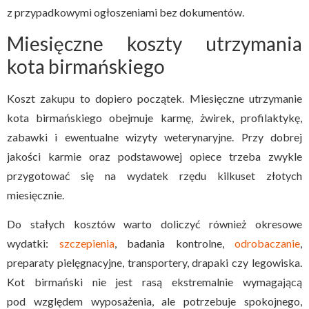
z przypadkowymi ogłoszeniami bez dokumentów.
Miesięczne koszty utrzymania
kota birmańskiego
Koszt zakupu to dopiero początek. Miesięczne utrzymanie
kota birmańskiego obejmuje karmę, żwirek, profilaktykę,
zabawki i ewentualne wizyty weterynaryjne. Przy dobrej
jakości karmie oraz podstawowej opiece trzeba zwykle
przygotować się na wydatek rzędu kilkuset złotych
miesięcznie.
Do stałych kosztów warto doliczyć również okresowe
wydatki:
szczepienia
, badania kontrolne,
odrobaczanie
,
preparaty pielęgnacyjne, transportery, drapaki czy legowiska.
Kot birmański nie jest rasą ekstremalnie wymagającą
pod względem wyposażenia, ale potrzebuje spokojnego,