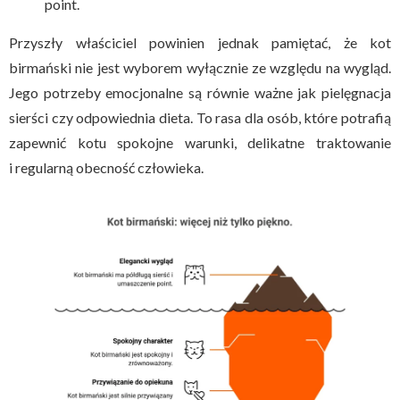
point.
Przyszły właściciel powinien jednak pamiętać, że kot
birmański nie jest wyborem wyłącznie ze względu na wygląd.
Jego potrzeby emocjonalne są równie ważne jak pielęgnacja
sierści czy odpowiednia dieta. To rasa dla osób, które potrafią
zapewnić kotu spokojne warunki, delikatne traktowanie
i regularną obecność człowieka.