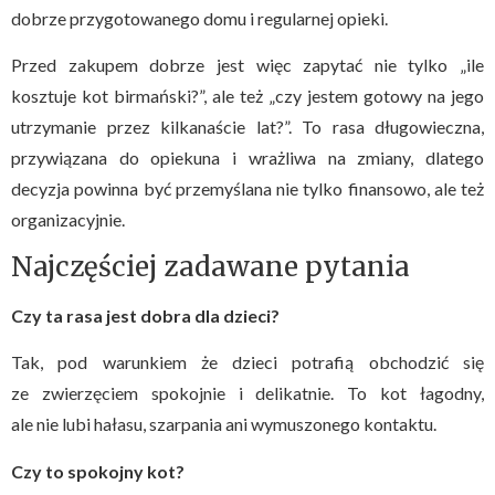
dobrze przygotowanego domu i regularnej opieki.
Przed zakupem dobrze jest więc zapytać nie tylko „ile
kosztuje kot birmański?”, ale też „czy jestem gotowy na jego
utrzymanie przez kilkanaście lat?”. To rasa długowieczna,
przywiązana do opiekuna i wrażliwa na zmiany, dlatego
decyzja powinna być przemyślana nie tylko finansowo, ale też
organizacyjnie.
Najczęściej zadawane pytania
Czy ta rasa jest dobra dla dzieci?
Tak, pod warunkiem że dzieci potrafią obchodzić się
ze zwierzęciem spokojnie i delikatnie. To kot łagodny,
ale nie lubi hałasu, szarpania ani wymuszonego kontaktu.
Czy to spokojny kot?