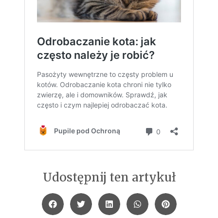
Udostępnij ten artykuł