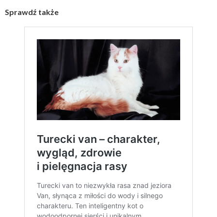
Sprawdź także