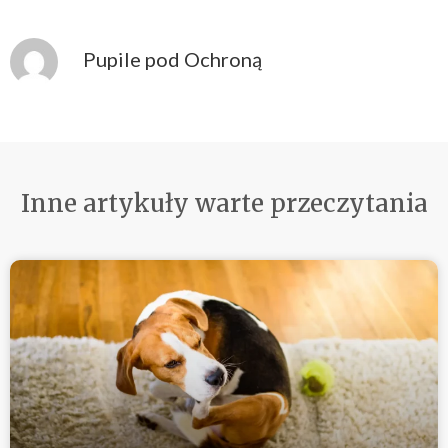
Pupile pod Ochroną
Inne artykuły warte przeczytania