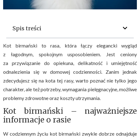
Spis treści
Kot birmański to rasa, która łączy elegancki wygląd
z łagodnym, spokojnym usposobieniem. Jest ceniony
za przywiązanie do opiekuna, delikatność i umiejętność
odnalezienia się w domowej codzienności. Zanim jednak
zdecydujesz się na kota tej rasy, warto poznać nie tylko jego
charakter, ale też potrzeby, wymagania pielęgnacyjne, możliwe
problemy zdrowotne oraz koszty utrzymania.
Kot birmański – najważniejsze
informacje o rasie
W codziennym życiu kot birmański zwykle dobrze odnajduje