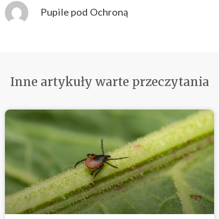
Pupile pod Ochroną
Inne artykuły warte przeczytania