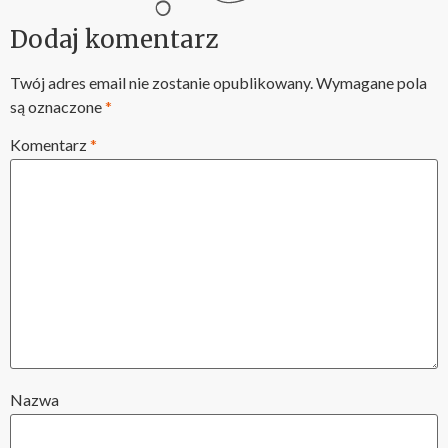
Dodaj komentarz
Twój adres email nie zostanie opublikowany.
Wymagane pola
są oznaczone
*
Komentarz
*
Nazwa