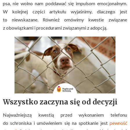
psa, nie wolno nam poddawać się impulsom emocjonalnym.
W kolejnej części artykułu wyjaśnimy, dlaczego jest
to niewskazane. Również omówimy kwestie związane
z obowiązkami i procedurami związanymi z adopcją.
Wszystko zaczyna się od decyzji
Najważniejszą kwestią przed wykonaniem telefonu
do schroniska i umówieniem się na spotkanie jest
pewność