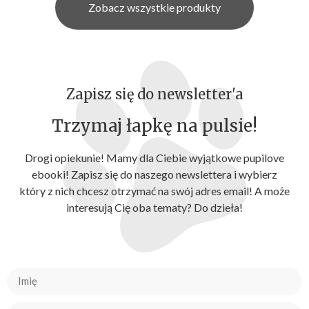
Zobacz wszystkie produkty
Zapisz się do newsletter'a
Trzymaj łapkę na pulsie!
Drogi opiekunie! Mamy dla Ciebie wyjątkowe pupilove
ebooki! Zapisz się do naszego newslettera i wybierz
który z nich chcesz otrzymać na swój adres email! A może
interesują Cię oba tematy? Do dzieła!