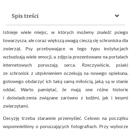
Spis treści
Istnieje wiele miejsc, w których możemy znaleźć psiego
towarzysza, ale coraz większą uwagą cieszą się schroniska dla
zwierząt. Psy przebywające w tego typu instytucjach
wzbudzają wiele emocji, a zdjęcia prezentowane na portalach
internetowych poruszają serca. Rzeczywiście, psiaki
ze schronisk z utęsknieniem oczekują na nowego opiekuna,
gotowego obdarzyć ich taką samą miłością, jaką są w stanie
oddać. Warto pamiętać, że mają one różne historie
i doświadczenia związane zarówno z ludźmi, jak i innymi
zwierzętami.
Decyzję trzeba starannie przemyśleć. Celowo na początku
wspomnieliśmy o poruszających fotografiach. Przy wyborze