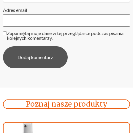
Adres email
Zapamiętaj moje dane w tej przeglądarce podczas pisania
kolejnych komentarzy.
Poznaj nasze produkty