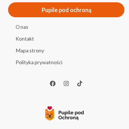
Pupile pod ochroną
O nas
Kontakt
Mapa strony
Polityka prywatności