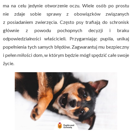
ma na celu jedynie otworzenie oczu. Wiele osób po prostu
nie zdaje sobie sprawy z obowiązków związanych
z posiadaniem zwierzęcia. Często psy trafiają do schronisk
głównie z powodu pochopnych decyzji i braku
odpowiedzialności właścicieli. Przygarniając pupila, unikaj
popełnienia tych samych błędów. Zagwarantuj mu bezpieczny
i pełen miłości dom, w którym będzie mógł spędzić całe swoje
życie.