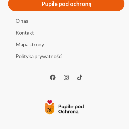
Pupile pod ochroną
O nas
Kontakt
Mapa strony
Polityka prywatności