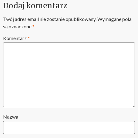
Dodaj komentarz
Twój adres email nie zostanie opublikowany.
Wymagane pola
są oznaczone
*
Komentarz
*
Nazwa