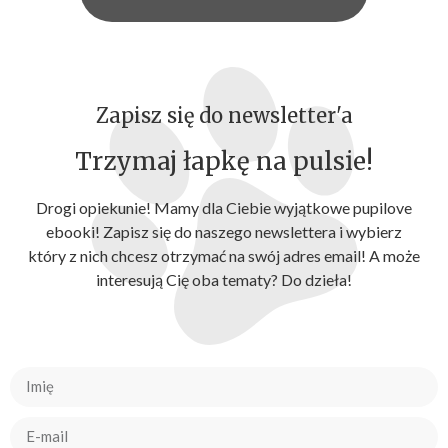
Zapisz się do newsletter'a
Trzymaj łapkę na pulsie!
Drogi opiekunie! Mamy dla Ciebie wyjątkowe pupilove
ebooki! Zapisz się do naszego newslettera i wybierz
który z nich chcesz otrzymać na swój adres email! A może
interesują Cię oba tematy? Do dzieła!