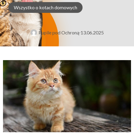
Wszystko o kotach domowych
Pupile pod Ochroną
13.06.2025