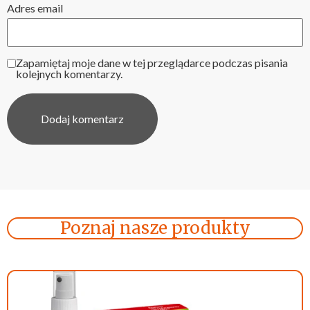
Adres email
Zapamiętaj moje dane w tej przeglądarce podczas pisania
kolejnych komentarzy.
Poznaj nasze produkty