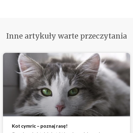
Inne artykuły warte przeczytania
Kot cymric – poznaj rasę!