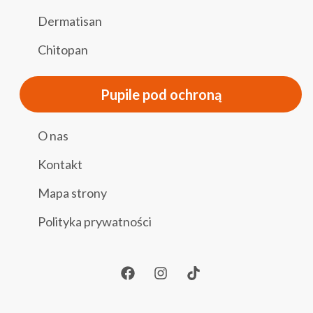
Dermatisan
Chitopan
Pupile pod ochroną
O nas
Kontakt
Mapa strony
Polityka prywatności