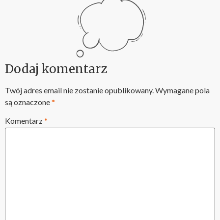
Dodaj komentarz
Twój adres email nie zostanie opublikowany.
Wymagane pola
są oznaczone
*
Komentarz
*