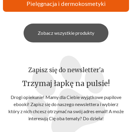
Pielęgnacja i dermokosmetyki
Zobacz wszystkie produkty
Zapisz się do newsletter'a
Trzymaj łapkę na pulsie!
Drogi opiekunie! Mamy dla Ciebie wyjątkowe pupilove
ebooki! Zapisz się do naszego newslettera i wybierz
który z nich chcesz otrzymać na swój adres email! A może
interesują Cię oba tematy? Do dzieła!