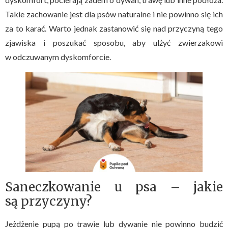
Takie zachowanie jest dla psów naturalne i nie powinno się ich
za to karać. Warto jednak zastanowić się nad przyczyną tego
zjawiska i poszukać sposobu, aby ulżyć zwierzakowi
w odczuwanym dyskomforcie.
Saneczkowanie u psa – jakie
są przyczyny?
Jeżdżenie pupą po trawie lub dywanie nie powinno budzić