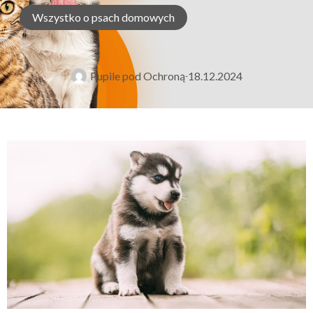
Wszystko o psach domowych
Pupile pod Ochroną
18.12.2024