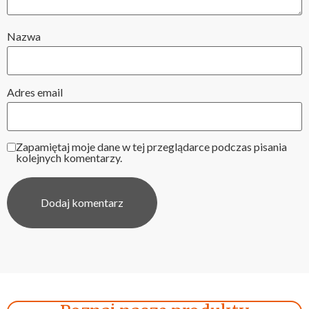
Nazwa
Adres email
Zapamiętaj moje dane w tej przeglądarce podczas pisania
kolejnych komentarzy.