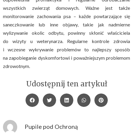
wszystkich zwierząt domowych. Ważne jest także
monitorowanie zachowania psa – każde powtarzające się
saneczkowanie lub inne objawy, takie jak nadmierne
wylizywanie okolic odbytu, powinny skłonić właściciela
do wizyty u weterynarza. Regularne kontrole zdrowia
i wczesne wykrywanie problemów to najlepszy sposób
na zapobieganie dyskomfortowi i poważniejszym problemom
zdrowotnym.
Udostępnij ten artykuł
Pupile pod Ochroną