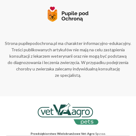
Strona pupilepodochrona.pl ma charakter informacyjno-edukacyjny.
Treści publikowanych artykułów nie mają na celu zastąpienia
konsultacji z lekarzem weterynarii oraz nie mogą być podstawą
do diagnozowania i leczenia zwierzęcia. W przypadku podejrzenia
choroby u zwierzaka zalecamy indywidualną konsultację
ze specjalistą.
Przedsiębiorstwo Wielobranżowe Vet-Agro
Sp z o.o.