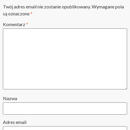
Twój adres email nie zostanie opublikowany.
Wymagane pola
są oznaczone
*
Komentarz
*
Nazwa
Adres email