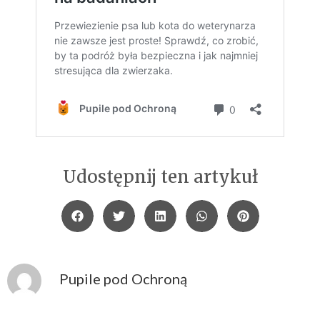
Udostępnij ten artykuł
Pupile pod Ochroną