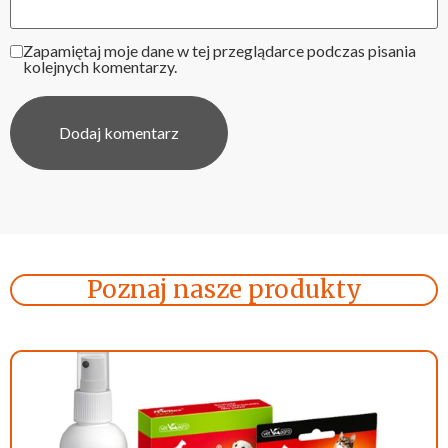
Zapamiętaj moje dane w tej przeglądarce podczas pisania
kolejnych komentarzy.
Poznaj nasze produkty