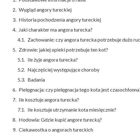
Wygląd angory tureckiej
Historia pochodzenia angory tureckiej
Jaki charakter ma angora turecka?
Zachowanie: czy angora turecka potrzebuje dużo ru
Zdrowie: jakiej opieki potrzebuje ten kot?
Ile żyje angora turecka?
Najczęściej występujące choroby
Badania
Pielęgnacja: czy pielęgnacja tego kota jest czasochłonna
Ile kosztuje angora turecka?
Ile kosztuje utrzymanie kota miesięcznie?
Hodowla: Gdzie kupić angore turecką?
Ciekawostka o angorach tureckich