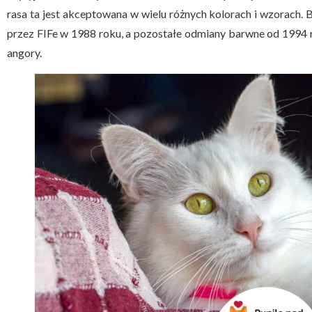
rasa ta jest akceptowana w wielu różnych kolorach i wzorach. 
przez FIFe w 1988 roku, a pozostałe odmiany barwne od 1994
angory.