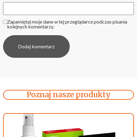
Zapamiętaj moje dane w tej przeglądarce podczas pisania
kolejnych komentarzy.
Poznaj nasze produkty