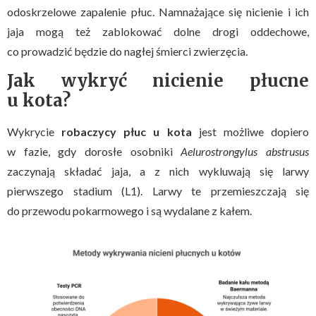
odoskrzelowe zapalenie płuc. Namnażające się nicienie i ich
jaja mogą też zablokować dolne drogi oddechowe,
co prowadzić będzie do nagłej śmierci zwierzęcia.
Jak wykryć nicienie płucne
u kota?
Wykrycie
robaczycy płuc u kota
jest możliwe dopiero
w fazie, gdy dorosłe osobniki
Aelurostrongylus abstrusus
zaczynają składać jaja, a z nich wykluwają się larwy
pierwszego stadium (L1). Larwy te przemieszczają się
do przewodu pokarmowego i są wydalane z kałem.