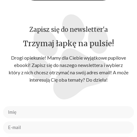
Zapisz się do newsletter'a
Trzymaj łapkę na pulsie!
Drogi opiekunie! Mamy dla Ciebie wyjątkowe pupilove
ebooki! Zapisz się do naszego newslettera i wybierz
który z nich chcesz otrzymać na swój adres email! A może
interesują Cię oba tematy? Do dzieła!