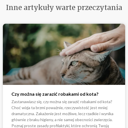
Inne artykuły warte przeczytania
Czy można się zarazić robakami od kota?
Zastanawiasz się, czy można się zarazić robakami od kota?
Choć wizja ta brzmi poważnie, rzeczywistość jest mniej
dramatyczna. Zakażenie jest możliwe, lecz rzadkie i wynika
głównie z braku higieny, a nie samej obecności zwierzęcia.
Poznaj proste zasady profilaktyki, które ochronią Twoją