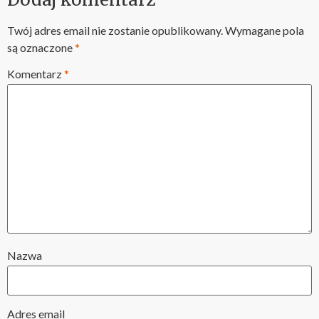
Twój adres email nie zostanie opublikowany.
Wymagane pola
są oznaczone
*
Komentarz
*
Nazwa
Adres email