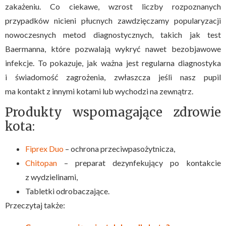
zakażeniu. Co ciekawe, wzrost liczby rozpoznanych
przypadków nicieni płucnych zawdzięczamy popularyzacji
nowoczesnych metod diagnostycznych, takich jak test
Baermanna, które pozwalają wykryć nawet bezobjawowe
infekcje. To pokazuje, jak ważna jest regularna diagnostyka
i świadomość zagrożenia, zwłaszcza jeśli nasz pupil
ma kontakt z innymi kotami lub wychodzi na zewnątrz.
Produkty wspomagające zdrowie
kota:
Fiprex Duo
– ochrona przeciwpasożytnicza,
Chitopan
– preparat dezynfekujący po kontakcie
z wydzielinami,
Tabletki odrobaczające.
Przeczytaj także: