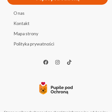
O nas
Kontakt
Mapa strony
Polityka prywatności