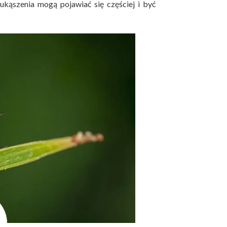
 ukąszenia mogą pojawiać się częściej i być