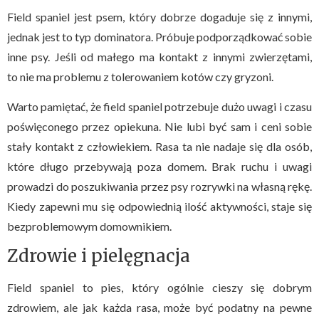
Field spaniel jest psem, który dobrze dogaduje się z innymi,
jednak jest to typ dominatora. Próbuje podporządkować sobie
inne psy. Jeśli od małego ma kontakt z innymi zwierzętami,
to nie ma problemu z tolerowaniem kotów czy gryzoni.
Warto pamiętać, że field spaniel potrzebuje dużo uwagi i czasu
poświęconego przez opiekuna. Nie lubi być sam i ceni sobie
stały kontakt z człowiekiem. Rasa ta nie nadaje się dla osób,
które długo przebywają poza domem. Brak ruchu i uwagi
prowadzi do poszukiwania przez psy rozrywki na własną rękę.
Kiedy zapewni mu się odpowiednią ilość aktywności, staje się
bezproblemowym domownikiem.
Zdrowie i pielęgnacja
Field spaniel to pies, który ogólnie cieszy się dobrym
zdrowiem, ale jak każda rasa, może być podatny na pewne