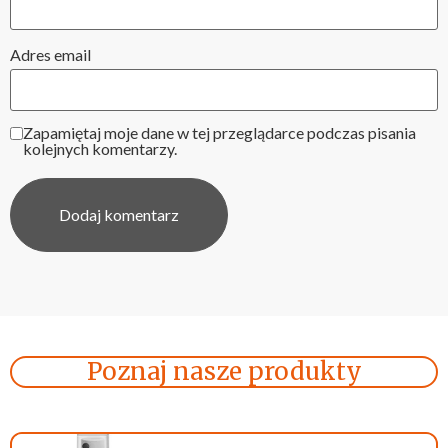
Adres email
Zapamiętaj moje dane w tej przeglądarce podczas pisania
kolejnych komentarzy.
Poznaj nasze produkty