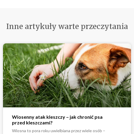
Inne artykuły warte przeczytania
Wiosenny atak kleszczy – jak chronić psa
przed kleszczami?
Wiosna to pora roku uwielbiana przez wiele osób –