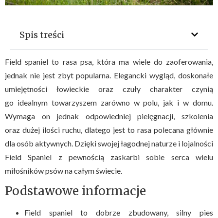
Spis treści
Field spaniel to rasa psa, która ma wiele do zaoferowania,
jednak nie jest zbyt popularna. Elegancki wygląd, doskonałe
umiejętności łowieckie oraz czuły charakter czynią
go idealnym towarzyszem zarówno w polu, jak i w domu.
Wymaga on jednak odpowiedniej pielęgnacji, szkolenia
oraz dużej ilości ruchu, dlatego jest to rasa polecana głównie
dla osób aktywnych. Dzięki swojej łagodnej naturze i lojalności
Field Spaniel z pewnością zaskarbi sobie serca wielu
miłośników psów na całym świecie.
Podstawowe informacje
Field spaniel to dobrze zbudowany, silny pies