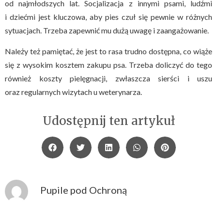
od najmłodszych lat. Socjalizacja z innymi psami, ludźmi
i dziećmi jest kluczowa, aby pies czuł się pewnie w różnych
sytuacjach. Trzeba zapewnić mu dużą uwagę i zaangażowanie.
Należy też pamiętać, że jest to rasa trudno dostępna, co wiąże
się z wysokim kosztem zakupu psa. Trzeba doliczyć do tego
również koszty pielęgnacji, zwłaszcza sierści i uszu
oraz regularnych wizytach u weterynarza.
Udostępnij ten artykuł
Pupile pod Ochroną