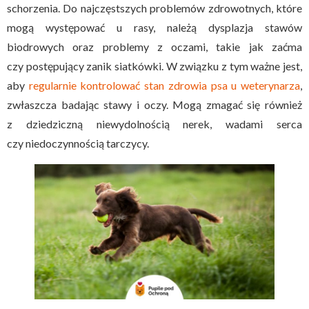
schorzenia. Do najczęstszych problemów zdrowotnych, które
mogą występować u rasy, należą dysplazja stawów
biodrowych oraz problemy z oczami, takie jak zaćma
czy postępujący zanik siatkówki. W związku z tym ważne jest,
aby
regularnie kontrolować stan zdrowia psa u weterynarza
,
zwłaszcza badając stawy i oczy. Mogą zmagać się również
z dziedziczną niewydolnością nerek, wadami serca
czy niedoczynnością tarczycy.