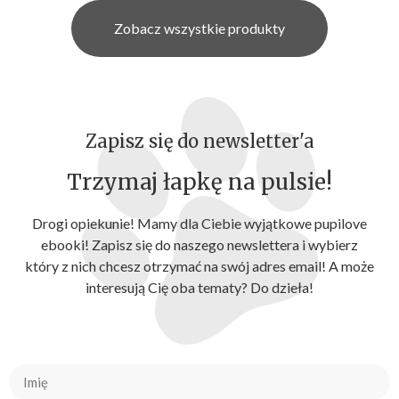
Zobacz wszystkie produkty
Zapisz się do newsletter'a
Trzymaj łapkę na pulsie!
Drogi opiekunie! Mamy dla Ciebie wyjątkowe pupilove
ebooki! Zapisz się do naszego newslettera i wybierz
który z nich chcesz otrzymać na swój adres email! A może
interesują Cię oba tematy? Do dzieła!