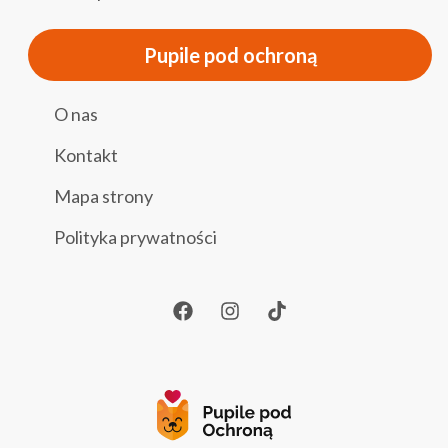
Pupile pod ochroną
O nas
Kontakt
Mapa strony
Polityka prywatności