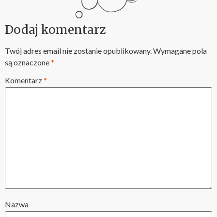
Dodaj komentarz
Twój adres email nie zostanie opublikowany.
Wymagane pola
są oznaczone
*
Komentarz
*
Nazwa